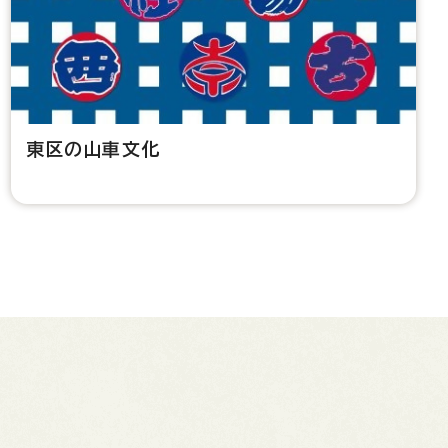
東区の山車文化