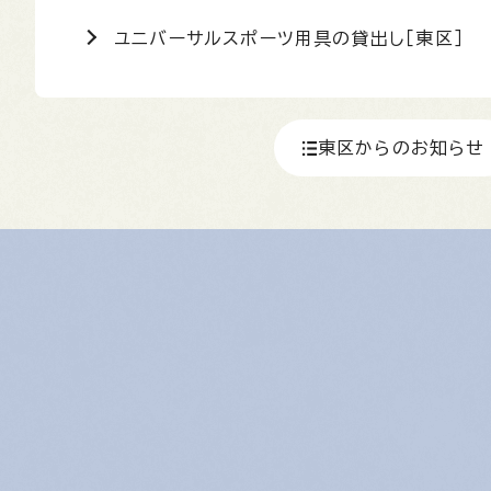
ユニバーサルスポーツ用具の貸出し［東区］
東区からのお知らせ