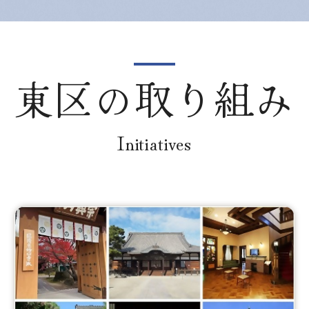
東区の取り組み
Initiatives