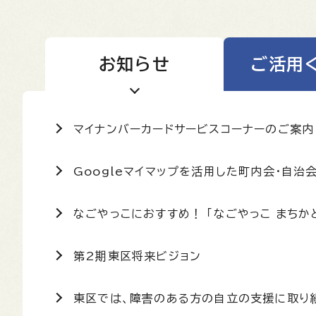
お知らせ
ご活用
マイナンバーカードサービスコーナーのご案内
Googleマイマップを活用した町内会・自治
なごやっこにおすすめ！ 「なごやっこ まちか
第2期東区将来ビジョン
東区では、障害のある方の自立の支援に取り