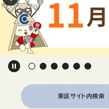
東区サイト内検索