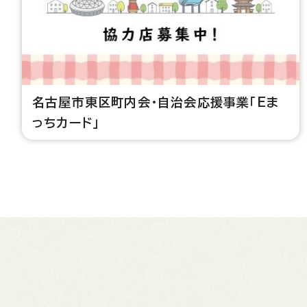
名古屋市東区町内会・自治会応援事業「Eま
っちカード」