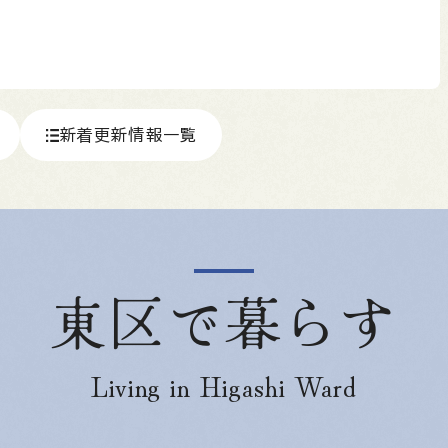
新着更新情報一覧
東区で暮らす
Living in Higashi Ward