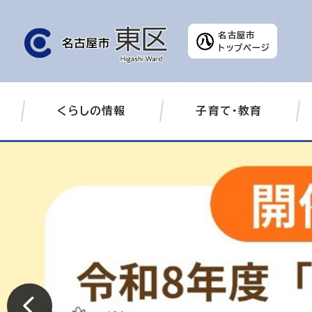
名古屋市
トップページ
くらしの情報
子育て・教育