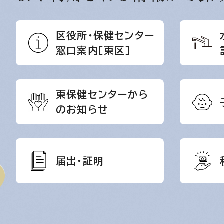
区役所・保健センター
窓口案内［東区］
東保健センターから
のお知らせ
届出・証明