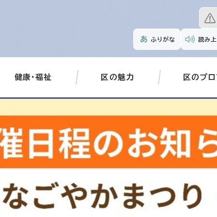
ふりがな
読み上
健康・福祉
区の魅力
区のプロ