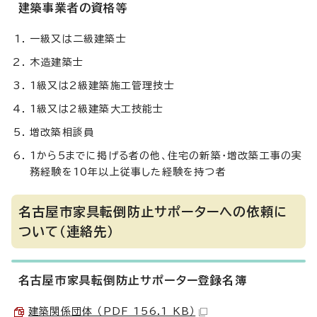
建築事業者の資格等
一級又は二級建築士
木造建築士
1級又は2級建築施工管理技士
1級又は2級建築大工技能士
増改築相談員
1から5までに掲げる者の他、住宅の新築・増改築工事の実
務経験を10年以上従事した経験を持つ者
名古屋市家具転倒防止サポーターへの依頼に
ついて（連絡先）
名古屋市家具転倒防止サポーター登録名簿
建築関係団体 （PDF 156.1 KB）