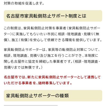
対策の取組を促進します。
名古屋市家具転倒防止サポート制度とは
この制度は、家具転倒防止対策を事業者（家具転倒防止サポー
ター）に実施してもらいたい市民に相談・現地調査・見積り（無
償）、施工（有償）を安心して依頼できる環境を提供しています。
家具転倒防止サポーターは、家具等の転倒防止対策について、
相談、現地調査、見積り及び施工を行うことができ、本制度に
関し名古屋市と協定を締結した事業者です。（相談・現地調査・
見積りまでは無償です。）
名古屋市では、新たに家具転倒防止サポーターとして連携して
いただける事業者を、随時募集しています。
家具転倒防止サポーターの種類