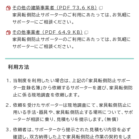
その他の建築事業者 （PDF 73.6 KB）
家具転倒防止サポーターのご利用にあたっては、お気軽に
サポーターにご相談ください。
その他事業者 （PDF 64.9 KB）
家具転倒防止サポーターのご利用にあたっては、お気軽に
サポーターにご相談ください。
利用方法
当制度を利用したい場合は、上記の「家具転倒防止サポー
ター登録名簿」から依頼するサポーターを選び、家具転倒防
止に係る現地調査を依頼します。
依頼を受けたサポーターは現地調査にて、家具転倒防止に
用いる手法・器具や、家具転倒防止する場所について、サポ
ーターが相談に乗り、見積もりを提示します。（無償）
依頼者は、サポーターから提示された見積もり内容を必ず
確認し、双方納得した上で家具転倒防止作業の契約をしま