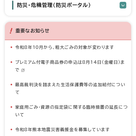
防災・危機管理（防災ポータル）
重要なお知らせ
令和8年10月から、粗大ごみの対象が変わります
プレミアム付電子商品券の申込は8月14日（金曜日）ま
で
最高裁判決を踏まえた生活保護費等の追加給付につい
て
家庭用ごみ・資源の指定袋に関する臨時措置の延長につ
いて
令和8年熊本地震災害義援金を募集しています