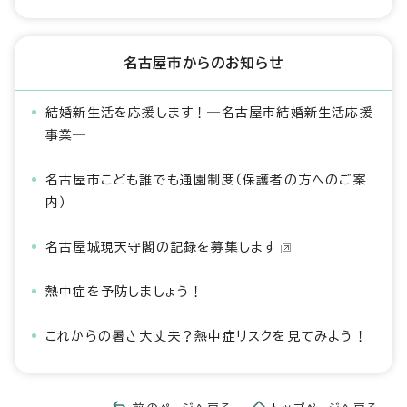
名古屋市からのお知らせ
結婚新生活を応援します！―名古屋市結婚新生活応援
事業―
名古屋市こども誰でも通園制度（保護者の方へのご案
内）
名古屋城現天守閣の記録を募集します
熱中症を予防しましょう！
これからの暑さ大丈夫？熱中症リスクを見てみよう！