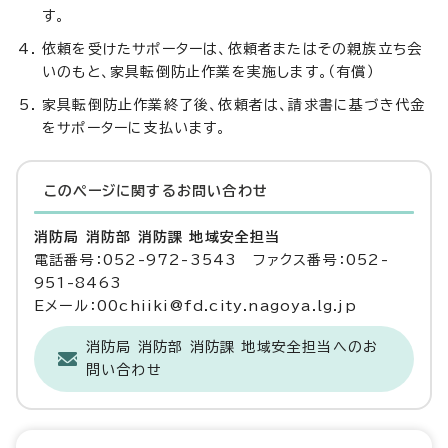
す。
依頼を受けたサポーターは、依頼者またはその親族立ち会
いのもと、家具転倒防止作業を実施します。（有償）
家具転倒防止作業終了後、依頼者は、請求書に基づき代金
をサポーターに支払います。
このページに関する
お問い合わせ
消防局 消防部 消防課 地域安全担当
電話番号：052-972-3543 ファクス番号：052-
951-8463
Eメール：00chiiki@fd.city.nagoya.lg.jp
消防局 消防部 消防課 地域安全担当へのお
問い合わせ