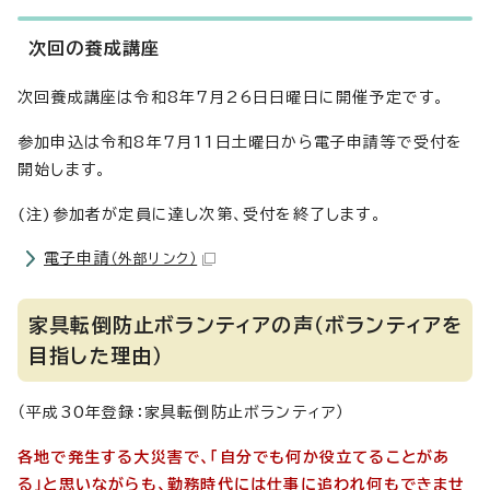
次回の養成講座
次回養成講座は令和8年7月26日日曜日に開催予定です。
参加申込は令和8年7月11日土曜日から電子申請等で受付を
開始します。
(注)参加者が定員に達し次第、受付を終了します。
電子申請
（外部リンク）
家具転倒防止ボランティアの声（ボランティアを
目指した理由）
（平成30年登録：家具転倒防止ボランティア）
各地で発生する大災害で、「自分でも何か役立てることがあ
る」と思いながらも、勤務時代には仕事に追われ何もできませ