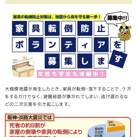
大規模地震が発生したとき、家具が転倒・落下することで、ケガ
をするだけでなく、避難経路が塞がれてしまい、逃げ遅れるな
どの二次災害を引き起こします。