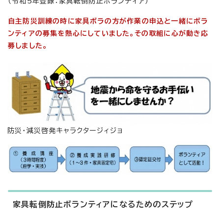
（令和5年登録：家具転倒防止ボランティア）
自主防災訓練の時に家具ボラの方が作業の申込と一緒にボラ
ンティアの募集を熱心にしていました。その取組に心が動き応
募しました。
防災・減災啓発キャラクタージィジョ
家具転倒防止ボランティアになるためのステップ