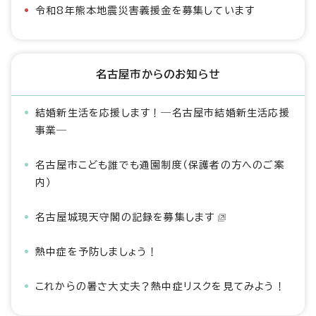
令和8年熊本地震災害義援金を募集しています
名古屋市からのお知らせ
結婚新生活を応援します！―名古屋市結婚新生活応援
事業―
名古屋市こども誰でも通園制度（保護者の方へのご案
内）
名古屋城現天守閣の記録を募集します
熱中症を予防しましょう！
これからの暑さ大丈夫？熱中症リスクを見てみよう！