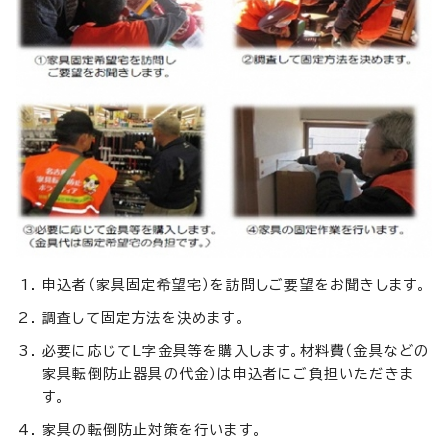
申込者（家具固定希望宅）を訪問しご要望をお聞きします。
調査して固定方法を決めます。
必要に応じてL字金具等を購入します。材料費（金具などの
家具転倒防止器具の代金）は申込者にご負担いただきま
す。
家具の転倒防止対策を行います。