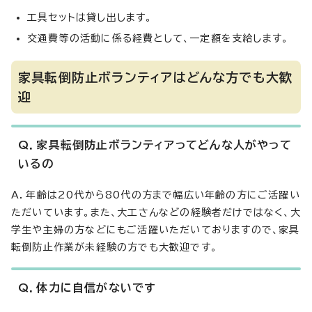
工具セットは貸し出します。
交通費等の活動に係る経費として、一定額を支給します。
家具転倒防止ボランティアはどんな方でも大歓
迎
Q．家具転倒防止ボランティアってどんな人がやって
いるの
A．年齢は20代から80代の方まで幅広い年齢の方にご活躍い
ただいています。また、大工さんなどの経験者だけではなく、大
学生や主婦の方などにもご活躍いただいておりますので、家具
転倒防止作業が未経験の方でも大歓迎です。
Q．体力に自信がないです