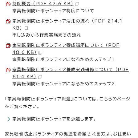
制度概要 （PDF 42.6 KB）
家具転倒防止ボランティア制度について
家具転倒防止ボランティア活用の流れ （PDF 214.1
KB）
申し込みから作業実施までの流れ
家具転倒防止ボランティア養成講座について （PDF
48.6 KB）
家具転倒防止ボランティアになるためのステップ1
家具転倒防止ボランティア養成実践研修について （PDF
61.4 KB）
家具転倒防止ボランティアになるためのステップ2
「家具転倒防止ボランティア派遣」については、こちらのページ
をご覧ください。
家具転倒防止ボランティアを派遣します。
家具転倒防止ボランティアの派遣を希望される方は、お住まい