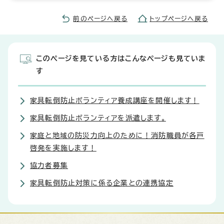
前のページへ戻る
トップページへ戻る
このページを見ている方はこんなページも見ていま
す
家具転倒防止ボランティア養成講座を開催します！
家具転倒防止ボランティアを派遣します。
家庭と地域の防災力向上のために！消防職員が各戸
啓発を実施します！
協力者募集
家具転倒防止対策に係る企業との連携協定