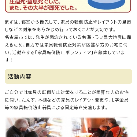
まずは、寝室から優先して、家具の転倒防止やレイアウトの見直
しなどの対策をあらかじめ行っておくことが大切です。
名古屋市では、発生が懸念されている南海トラフ巨大地震に備
えるため、自力では家具転倒防止対策が困難な方のお宅に伺
い、活動をする「家具転倒防止ボランティア」を募集していま
す！
活動内容
ご自分では家具の転倒防止対策をすることが困難な方のお宅
に伺い、たんす、本棚などの家具のレイアウト変更や、L字金具
等の家具転倒防止器具による固定等を実施します。