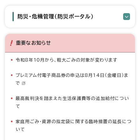
防災・危機管理（防災ポータル）
重要なお知らせ
令和8年10月から、粗大ごみの対象が変わります
プレミアム付電子商品券の申込は8月14日（金曜日）ま
で
最高裁判決を踏まえた生活保護費等の追加給付につい
て
家庭用ごみ・資源の指定袋に関する臨時措置の延長につ
いて