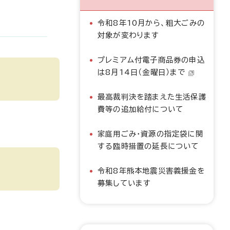
令和8年10月から、粗大ごみの
対象が変わります
プレミアム付電子商品券の申込
は8月14日（金曜日）まで
最高裁判決を踏まえた生活保護
費等の追加給付について
家庭用ごみ・資源の指定袋に関
する臨時措置の延長について
令和8年熊本地震災害義援金を
募集しています