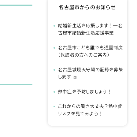
名古屋市からのお知らせ
結婚新生活を応援します！―名
古屋市結婚新生活応援事業―
名古屋市こども誰でも通園制度
（保護者の方へのご案内）
名古屋城現天守閣の記録を募集
します
熱中症を予防しましょう！
これからの暑さ大丈夫？熱中症
リスクを見てみよう！