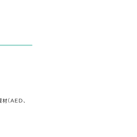
材（AED、