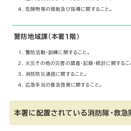
危険物等の規制及び指導に関すること。
警防地域課（本署1階）
警防活動・訓練に関すること。
火災その他の災害の調査・記録・統計に関するこ
消防防災通信に関すること。
応急手当の普及啓発に関すること。
本署に配置されている消防隊・救急