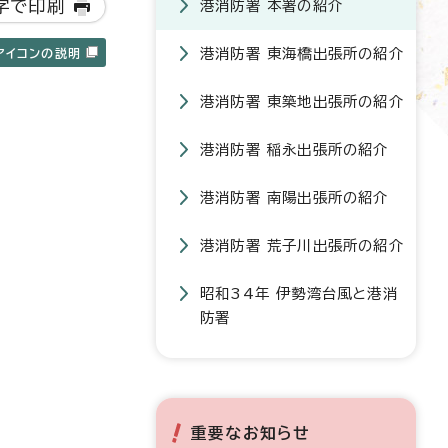
字で印刷
港消防署 本署の紹介
港消防署 東海橋出張所の紹介
アイコンの説明
港消防署 東築地出張所の紹介
港消防署 稲永出張所の紹介
港消防署 南陽出張所の紹介
港消防署 荒子川出張所の紹介
昭和34年 伊勢湾台風と港消
防署
重要なお知らせ