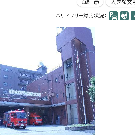
大きな文
印刷
バリアフリー対応状況：