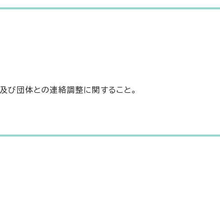
。
及び団体との連絡調整に関すること。