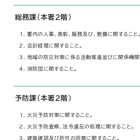
総務課（本署2階）
署内の人事、表彰、服務及び、教養に関すること
会計経理に関すること。
地域の防災対策に係る活動推進並びに関係機関
消防団に関すること。
予防課（本署2階）
火災予防対策に関すること。
火災予防査察、法令違反の処理に関すること。
建築確認及び許可の同意に関すること。