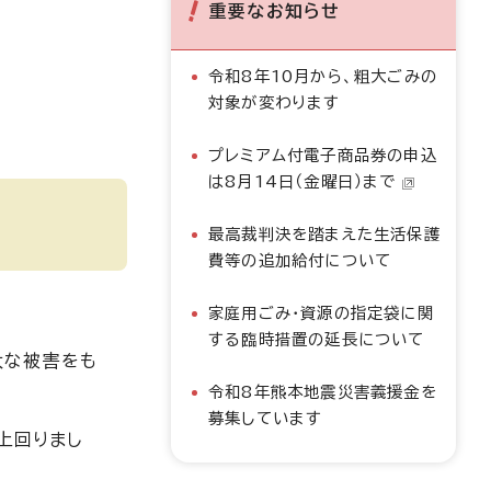
重要なお知らせ
令和8年10月から、粗大ごみの
対象が変わります
プレミアム付電子商品券の申込
は8月14日（金曜日）まで
最高裁判決を踏まえた生活保護
費等の追加給付について
家庭用ごみ・資源の指定袋に関
する臨時措置の延長について
大な被害をも
令和8年熊本地震災害義援金を
募集しています
上回りまし