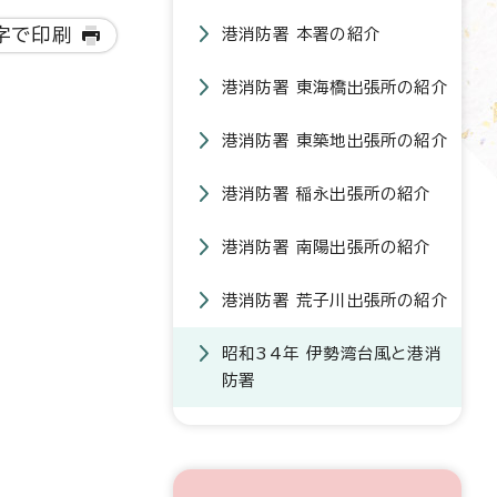
字で印刷
港消防署 本署の紹介
港消防署 東海橋出張所の紹介
港消防署 東築地出張所の紹介
港消防署 稲永出張所の紹介
港消防署 南陽出張所の紹介
港消防署 荒子川出張所の紹介
昭和34年 伊勢湾台風と港消
防署