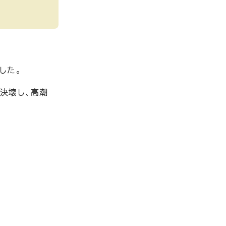
した。
決壊し、高潮