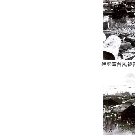
伊勢湾台風被