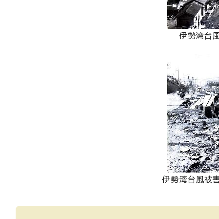
伊勢湾台
伊勢湾台風被害