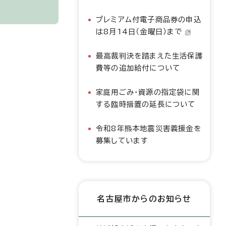
プレミアム付電子商品券の申込
は8月14日（金曜日）まで
最高裁判決を踏まえた生活保護
費等の追加給付について
家庭用ごみ・資源の指定袋に関
する臨時措置の延長について
令和8年熊本地震災害義援金を
募集しています
名古屋市からのお知らせ