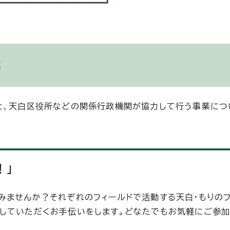
業
と、天白区役所などの関係行政機関が協力して行う事業につ
！」
みませんか？それぞれのフィールドで活動する天白・もりの
していただくお手伝いをします。どなたでもお気軽にご参