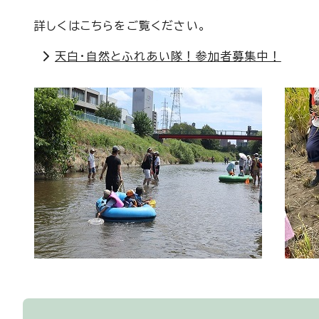
詳しくはこちらをご覧ください。
天白・自然とふれあい隊！参加者募集中！