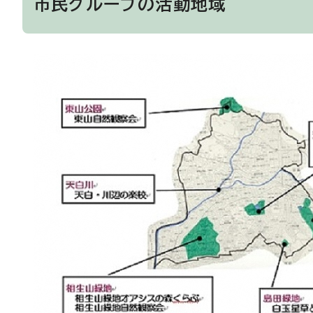
市民グループの活動地域