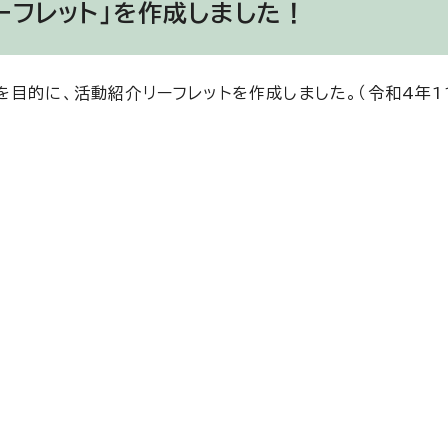
ーフレット」を作成しました！
目的に、活動紹介リーフレットを作成しました。（令和4年1