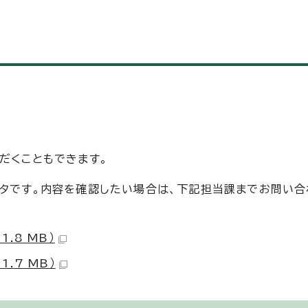
だくこともできます。
ータです。内容を確認したい場合は、下記担当課までお問い合
1.8 MB）
1.7 MB）