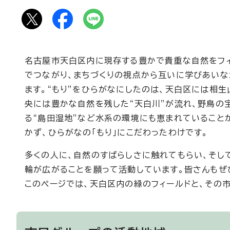
名古屋市天白区内に現存する豊かで貴重な自然をフィ
でつながり、まちづくりの視点から互いに学びあいなが
ます。“もり”をひらがなにしたのは、天白区には相
央には豊かな自然を残した“天白川”が流れ、野鳥の
る“島田湿地”など水系の環境にも恵まれていること
かず、ひらがなの「もり」にこだわったわけです。
多くの人に、自然のすばらしさに触れてもらい、そし
輪が広がることを願って活動しています。皆さんもぜ
このページでは、天白区内の緑のフィールドと、その