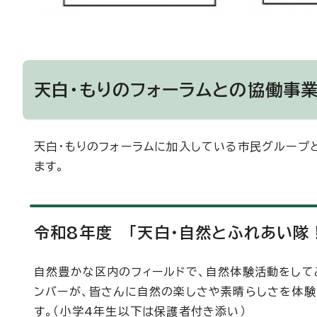
天白・もりのフォーラムとの協働事
天白・もりのフォーラムに加入している市民グループ
ます。
令和8年度 「天白・自然とふれあい隊
自然豊かな区内のフィールドで、自然体験活動をして
ンバーが、皆さんに自然の楽しさや素晴らしさを体験
す。（小学4年生以下は保護者付き添い）