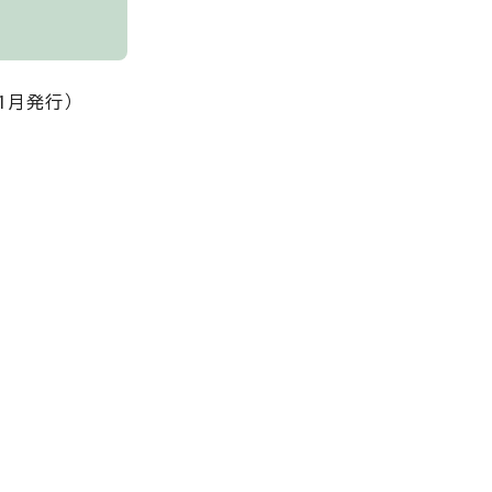
1月発行）