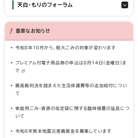
天白・もりのフォーラム
重要なお知らせ
令和8年10月から、粗大ごみの対象が変わります
プレミアム付電子商品券の申込は8月14日（金曜日）ま
で
最高裁判決を踏まえた生活保護費等の追加給付につい
て
家庭用ごみ・資源の指定袋に関する臨時措置の延長につ
いて
令和8年熊本地震災害義援金を募集しています