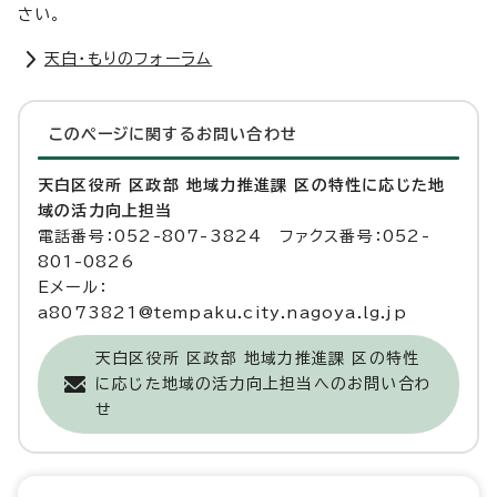
さい。
天白・もりのフォーラム
このページに関する
お問い合わせ
天白区役所 区政部 地域力推進課 区の特性に応じた地
域の活力向上担当
電話番号：052-807-3824 ファクス番号：052-
801-0826
Eメール：
a8073821@tempaku.city.nagoya.lg.jp
天白区役所 区政部 地域力推進課 区の特性
に応じた地域の活力向上担当へのお問い合わ
せ