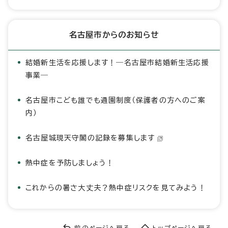
名古屋市からのお知らせ
結婚新生活を応援します！―名古屋市結婚新生活応援
事業―
名古屋市こども誰でも通園制度（保護者の方へのご案
内）
名古屋城現天守閣の記録を募集します
熱中症を予防しましょう！
これからの暑さ大丈夫？熱中症リスクを見てみよう！