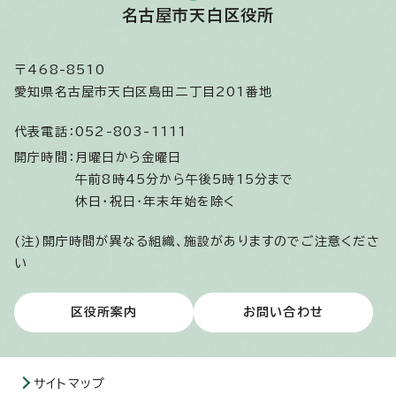
名古屋市天白区役所
〒468-8510
愛知県名古屋市天白区島田二丁目201番地
代表電話：
052-803-1111
開庁時間：
月曜日から金曜日
午前8時45分から午後5時15分まで
休日・祝日・年末年始を除く
(注)開庁時間が異なる組織、施設がありますのでご注意くださ
い
区役所案内
お問い合わせ
サイトマップ