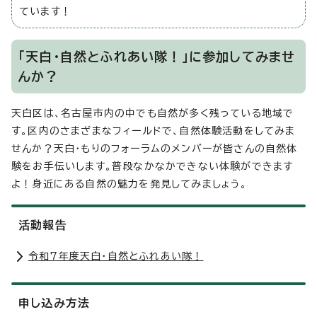
ています！
「天白・自然とふれあい隊！」に参加してみませ
んか？
天白区は、名古屋市内の中でも自然が多く残っている地域で
す。区内のさまざまなフィールドで、自然体験活動をしてみま
せんか？天白・もりのフォーラムのメンバーが皆さんの自然体
験をお手伝いします。普段なかなかできない体験ができます
よ！身近にある自然の魅力を発見してみましょう。
活動報告
令和7年度天白・自然とふれあい隊！
申し込み方法