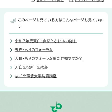
前のページへ戻る
トップページへ戻る
このページを見ている方はこんなページも見ていま
す
令和7年度天白・自然とふれあい隊！
天白・もりのフォーラム
天白・もりのフォーラムをご存知ですか?
天白区役所 区政部
なごや環境大学共育講座