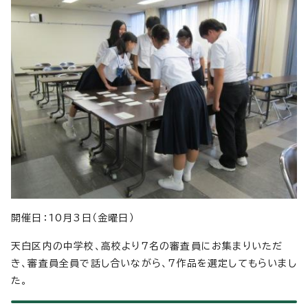
開催日：10月3日（金曜日）
天白区内の中学校、高校より7名の審査員にお集まりいただ
き、審査員全員で話し合いながら、7作品を選定してもらいまし
た。