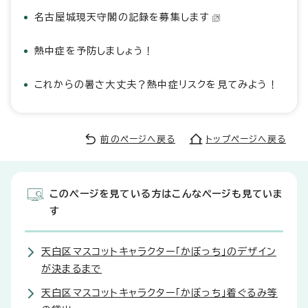
名古屋城現天守閣の記録を募集します
熱中症を予防しましょう！
これからの暑さ大丈夫？熱中症リスクを見てみよう！
前のページへ戻る
トップページへ戻る
このページを見ている方はこんなページも見ていま
す
天白区マスコットキャラクター「かぼっち」のデザイン
が決まるまで
天白区マスコットキャラクター「かぼっち」着ぐるみ等