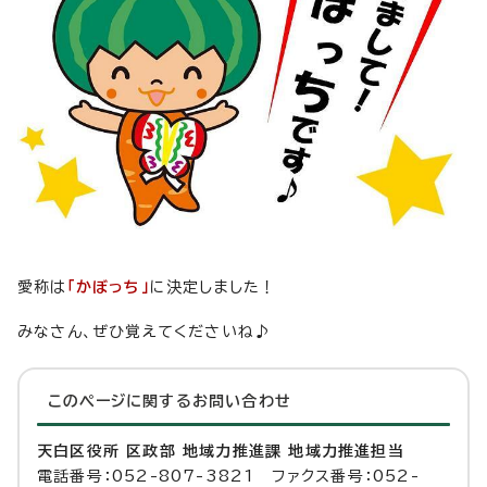
愛称は
「かぼっち」
に決定しました！
みなさん、ぜひ覚えてくださいね♪
このページに関する
お問い合わせ
天白区役所 区政部 地域力推進課 地域力推進担当
電話番号：052-807-3821 ファクス番号：052-