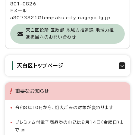
801-0826
Eメール：
a8073821@tempaku.city.nagoya.lg.jp
天白区役所 区政部 地域力推進課 地域力推
進担当へのお問い合わせ
天白区トップページ
重要なお知らせ
令和8年10月から、粗大ごみの対象が変わります
プレミアム付電子商品券の申込は8月14日（金曜日）ま
で