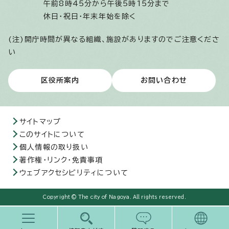
午前8時45分から午後5時15分まで
休日・祝日・年末年始を除く
(注)開庁時間が異なる組織、施設がありますのでご注意くださ
い
区役所案内
お問い合わせ
サイトマップ
このサイトについて
個人情報の取り扱い
著作権・リンク・免責事項
ウェブアクセシビリティについて
Copyright © The city of Nagoya. All rights reserved.