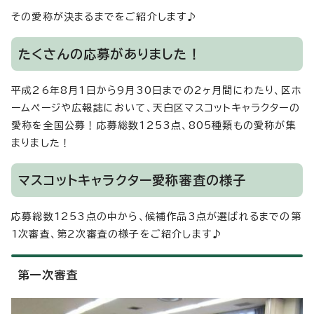
その愛称が決まるまでをご紹介します♪
たくさんの応募がありました！
平成26年8月1日から9月30日までの2ヶ月間にわたり、区ホ
ームページや広報誌において、天白区マスコットキャラクターの
愛称を全国公募！応募総数1253点、805種類もの愛称が集
まりました！
マスコットキャラクター愛称審査の様子
応募総数1253点の中から、候補作品3点が選ばれるまでの第
1次審査、第2次審査の様子をご紹介します♪
第一次審査