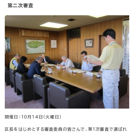
第二次審査
開催日：10月14日（火曜日）
区長をはじめとする審査委員の皆さんで、第1次審査で選ばれ