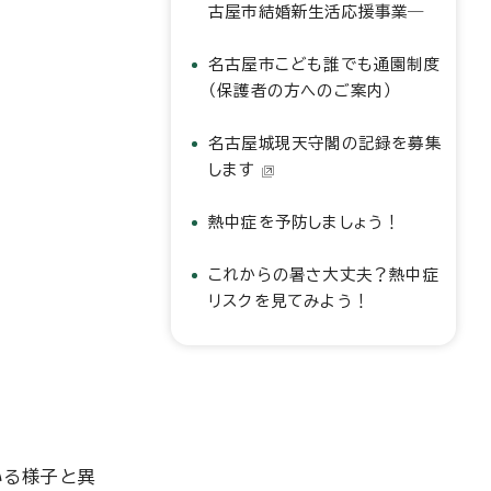
古屋市結婚新生活応援事業―
名古屋市こども誰でも通園制度
（保護者の方へのご案内）
名古屋城現天守閣の記録を募集
します
熱中症を予防しましょう！
これからの暑さ大丈夫？熱中症
リスクを見てみよう！
いる様子と異