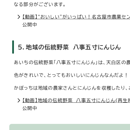
なる部分がございます。
【動画】“おいしい”がいっぱい！名古屋市農業センタ
公開中
5．地域の伝統野菜 八事五寸にんじん
あいちの伝統野菜「八事五寸にんじん」は、天白区の
色がきれいで、とってもおいしいにんじんなんだよ！
かぼっちは地域の農家さんとにんじんを収穫したり、
【動画】地域の伝統野菜 八事五寸にんじん(再生時
公開中