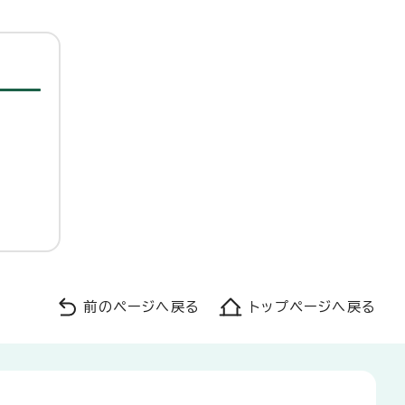
前のページへ戻る
トップページへ戻る