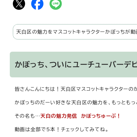
天白区の魅力をマスコットキャラクターかぼっちが動
かぼっち、ついにユーチューバーデ
皆さんこんにちは！天白区マスコットキャラクターの
かぼっちのだーい好きな天白区の魅力を、もっともっと
その名も…
天白の魅力発信 かぼっちゅーぶ！
動画は全部で5本！チェックしてみてね。