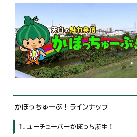
かぼっちゅーぶ！ラインナップ
1．ユーチューバーかぼっち誕生！