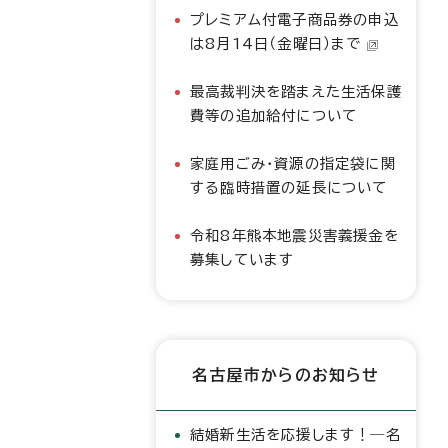
プレミアム付電子商品券の申込
は8月14日（金曜日）まで
最高裁判決を踏まえた生活保護
費等の追加給付について
家庭用ごみ・資源の指定袋に関
する臨時措置の延長について
令和8年熊本地震災害義援金を
募集しています
名古屋市からのお知らせ
結婚新生活を応援します！―名