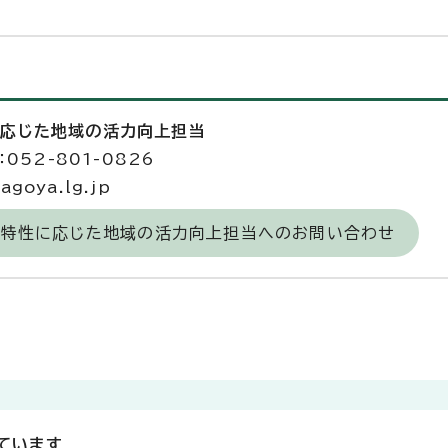
に応じた地域の活力向上担当
052-801-0826
goya.lg.jp
区の特性に応じた地域の活力向上担当へのお問い合わせ
ています