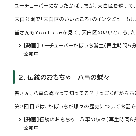
ユーチューバーになったかぼっちが、天白区を巡って
天白公園で「天白区のいいところ」のインタビューもし
皆さんもYouTubeを見て、天白区のいいところ、
【動画】ユーチューバーかぼっち誕生(再生時間5分1
公開中
2．伝統のおもちゃ 八事の蝶々
皆さん、八事の蝶々って知ってる？すっごく前からあ
第2回目では、かぼっちが蝶々の歴史についてお話を
【動画】伝統のおもちゃ 八事の蝶々(再生時間6分
公開中