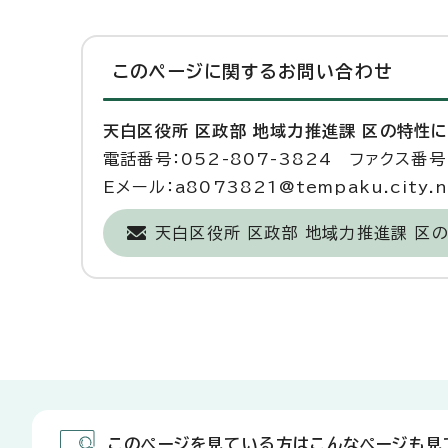
このページに関する
お問い合わせ
天白区役所 区政部 地域力推進課 区の特性
電話番号：052-807-3824 ファクス番号：
Eメール：a8073821@tempaku.city.na
天白区役所 区政部 地域力推進課 
このページを見ている方はこんなページも見