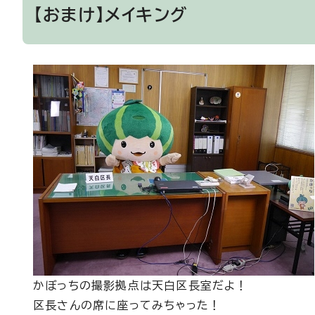
【おまけ】メイキング
かぼっちの撮影拠点は天白区長室だよ！
区長さんの席に座ってみちゃった！