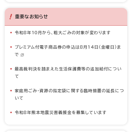
重要なお知らせ
令和8年10月から、粗大ごみの対象が変わります
プレミアム付電子商品券の申込は8月14日（金曜日）ま
で
最高裁判決を踏まえた生活保護費等の追加給付につい
て
家庭用ごみ・資源の指定袋に関する臨時措置の延長につ
いて
令和8年熊本地震災害義援金を募集しています