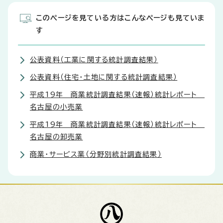
このページを見ている方はこんなページも見ていま
す
公表資料（工業に関する統計調査結果）
公表資料（住宅・土地に関する統計調査結果）
平成19年 商業統計調査結果（速報）統計レポート
名古屋の小売業
平成19年 商業統計調査結果（速報）統計レポート
名古屋の卸売業
商業・サービス業（分野別統計調査結果）