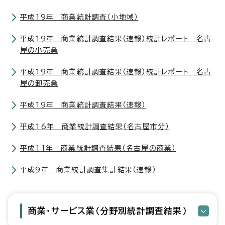
平成19年 商業統計調査（小地域）
平成19年 商業統計調査結果（速報）統計レポート 名古
屋の小売業
平成19年 商業統計調査結果（速報）統計レポート 名古
屋の卸売業
平成19年 商業統計調査結果（速報）
平成16年 商業統計調査結果（名古屋市分）
平成11年 商業統計調査結果（名古屋の商業）
平成9年 商業統計調査集計結果（速報）
商業・サービス業（分野別統計調査結果）