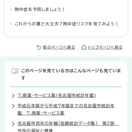
熱中症を予防しましょう！
これからの暑さ大丈夫？熱中症リスクを見てみよう！
前のページへ戻る
トップページへ戻る
このページを見ている方はこんなページも見ていま
す
7.商業・サービス業(名古屋市統計年鑑)
平成元年版から平成7年版までの名古屋市統計年
鑑 7.商業・サービス業
名古屋市百年の年輪（長期統計データ集） 第2部
市民の福祉と健康