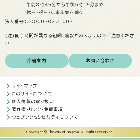
午前8時45分から午後5時15分まで
休日・祝日・年末年始を除く
法人番号：
3000020231002
(注)開庁時間が異なる組織、施設がありますのでご注意くださ
い
庁舎案内
お問い合わせ
サイトマップ
このサイトについて
個人情報の取り扱い
著作権・リンク・免責事項
ウェブアクセシビリティについて
Copyright © The city of Nagoya. All rights reserved.