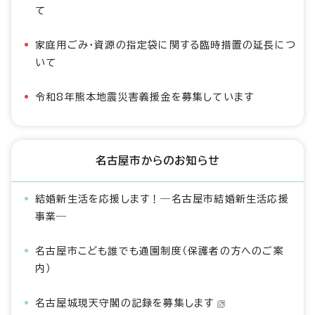
て
家庭用ごみ・資源の指定袋に関する臨時措置の延長につ
いて
令和8年熊本地震災害義援金を募集しています
名古屋市からのお知らせ
結婚新生活を応援します！―名古屋市結婚新生活応援
事業―
名古屋市こども誰でも通園制度（保護者の方へのご案
内）
名古屋城現天守閣の記録を募集します