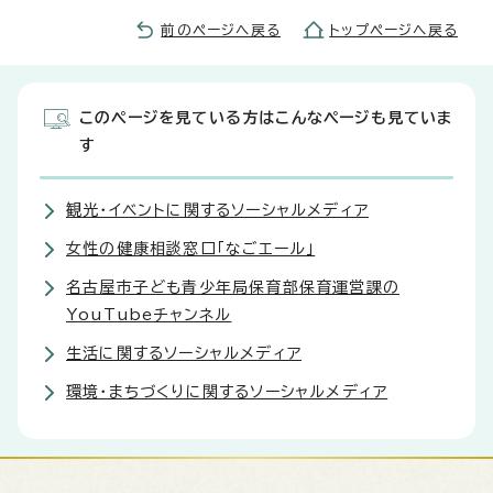
前のページへ戻る
トップページへ戻る
このページを見ている方はこんなページも見ていま
す
観光・イベントに関するソーシャルメディア
女性の健康相談窓口「なごエール」
名古屋市子ども青少年局保育部保育運営課の
YouTubeチャンネル
生活に関するソーシャルメディア
環境・まちづくりに関するソーシャルメディア