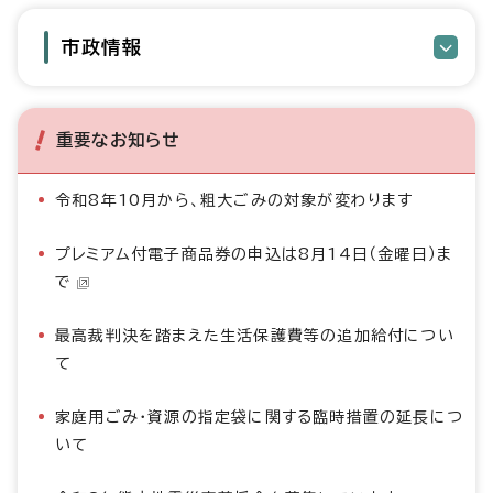
市政情報
重要なお知らせ
令和8年10月から、粗大ごみの対象が変わります
プレミアム付電子商品券の申込は8月14日（金曜日）ま
で
最高裁判決を踏まえた生活保護費等の追加給付につい
て
家庭用ごみ・資源の指定袋に関する臨時措置の延長につ
いて