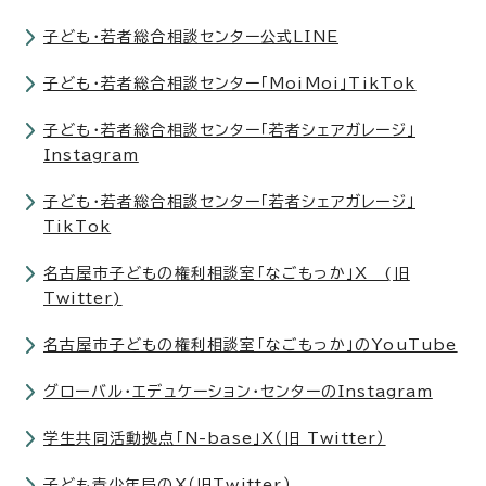
子ども・若者総合相談センター公式LINE
子ども・若者総合相談センター「MoiMoi」TikTok
子ども・若者総合相談センター「若者シェアガレージ」
Instagram
子ども・若者総合相談センター「若者シェアガレージ」
TikTok
名古屋市子どもの権利相談室「なごもっか」X (旧
Twitter)
名古屋市子どもの権利相談室「なごもっか」のYouTube
グローバル・エデュケーション・センターのInstagram
学生共同活動拠点「N-base」X（旧 Twitter）
子ども青少年局のX（旧Twitter）