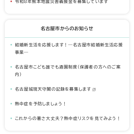
令和8年熊本地震災害義援金を募集しています
名古屋市からのお知らせ
結婚新生活を応援します！―名古屋市結婚新生活応援
事業―
名古屋市こども誰でも通園制度（保護者の方へのご案
内）
名古屋城現天守閣の記録を募集します
熱中症を予防しましょう！
これからの暑さ大丈夫？熱中症リスクを見てみよう！