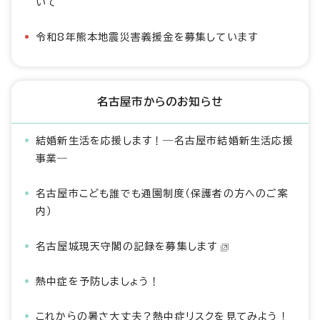
いて
令和8年熊本地震災害義援金を募集しています
名古屋市からのお知らせ
結婚新生活を応援します！―名古屋市結婚新生活応援
事業―
名古屋市こども誰でも通園制度（保護者の方へのご案
内）
名古屋城現天守閣の記録を募集します
熱中症を予防しましょう！
これからの暑さ大丈夫？熱中症リスクを見てみよう！