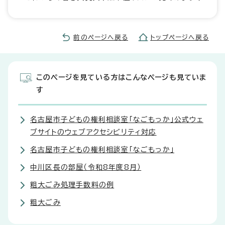
前のページへ戻る
トップページへ戻る
このページを見ている方はこんなページも見ていま
す
名古屋市子どもの権利相談室「なごもっか」公式ウェ
ブサイトのウェブアクセシビリティ対応
名古屋市子どもの権利相談室「なごもっか」
中川区長の部屋（令和8年度8月）
粗大ごみ処理手数料の例
粗大ごみ