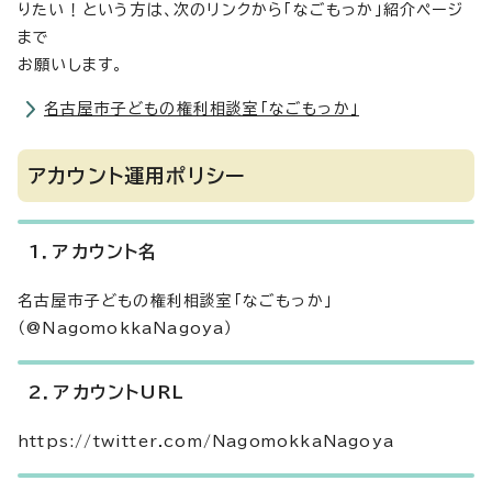
りたい！という方は、次のリンクから「なごもっか」紹介ページ
まで
お願いします。
名古屋市子どもの権利相談室「なごもっか」
アカウント運用ポリシー
1．アカウント名
名古屋市子どもの権利相談室「なごもっか」
（@NagomokkaNagoya）
2．アカウントURL
https://twitter.com/NagomokkaNagoya