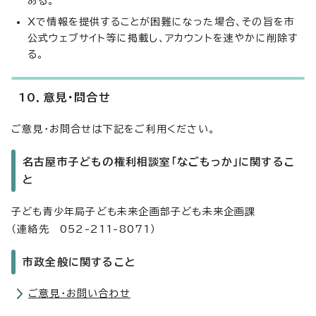
ある。
Xで情報を提供することが困難になった場合、その旨を市
公式ウェブサイト等に掲載し、アカウントを速やかに削除す
る。
10．意見・問合せ
ご意見・お問合せは下記をご利用ください。
名古屋市子どもの権利相談室「なごもっか」に関するこ
と
子ども青少年局子ども未来企画部子ども未来企画課
（連絡先 052-211-8071）
市政全般に関すること
ご意見・お問い合わせ