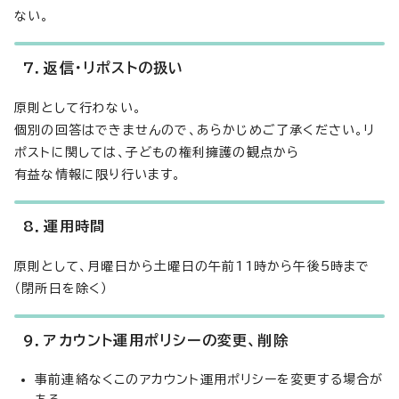
ない。
7．返信・リポストの扱い
原則として行わない。
個別の回答はできませんので、あらかじめご了承ください。リ
ポストに関しては、子どもの権利擁護の観点から
有益な情報に限り行います。
8．運用時間
原則として、月曜日から土曜日の午前11時から午後5時まで
（閉所日を除く）
9．アカウント運用ポリシーの変更、削除
事前連絡なくこのアカウント運用ポリシーを変更する場合が