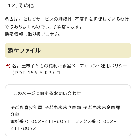
12．その他
名古屋市としてサービスの継続性、不変性を担保しているわけ
ではありませんので、ご了承願います。
機密情報は取り扱いません。
添付ファイル
名古屋市子どもの権利相談室X アカウント運用ポリシー
（PDF 156.5 KB）
このページに関する
お問い合わせ
子ども青少年局 子ども未来企画部 子ども未来企画課
分室
電話番号：052-211-8071 ファクス番号：052-
211-8072