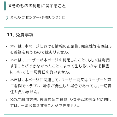
Xそのものの利用に関すること
Xヘルプセンター
（外部リンク）
11．免責事項
本市は、本ページにおける情報の正確性、完全性等を保証す
る義務を負うものではありません。
本市は、ユーザーが本ページを利用したこと、もしくは利用
することができなかったことによって生じるいかなる損害
についても一切責任を負いません。
本市は、本ページに関連して、ユーザー間又はユーザーと第
三者間でトラブル・紛争が発生した場合であっても、一切責
任を負いません。
Xのご利用方法、技術的なご質問、システム状況などに関し
ては、一切お答えすることができません。