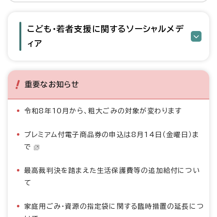
こども・若者支援に関するソーシャルメデ
ィア
重要なお知らせ
令和8年10月から、粗大ごみの対象が変わります
プレミアム付電子商品券の申込は8月14日（金曜日）ま
で
最高裁判決を踏まえた生活保護費等の追加給付につい
て
家庭用ごみ・資源の指定袋に関する臨時措置の延長につ