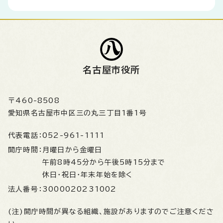
名古屋市役所
〒460-8508
愛知県名古屋市中区三の丸三丁目1番1号
代表電話：
052-961-1111
開庁時間：
月曜日から金曜日
午前8時45分から午後5時15分まで
休日・祝日・年末年始を除く
法人番号：
3000020231002
(注)開庁時間が異なる組織、施設がありますのでご注意くださ