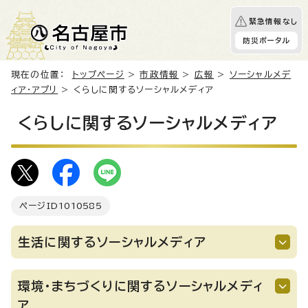
緊急情報なし
防災ポータル
現在の位置：
トップページ
>
市政情報
>
広報
>
ソーシャルメデ
ィア・アプリ
> くらしに関するソーシャルメディア
くらしに関するソーシャルメディア
ページID
1010585
生活に関するソーシャルメディア
環境・まちづくりに関するソーシャルメディ
ア