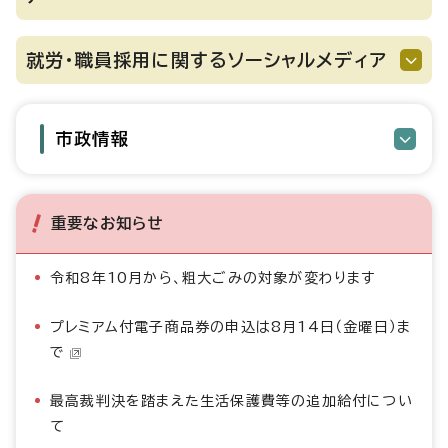
就労・職員採用に関するソーシャルメディア
市政情報
重要なお知らせ
令和8年10月から、粗大ごみの対象が変わります
プレミアム付電子商品券の申込は8月14日（金曜日）ま
で
最高裁判決を踏まえた生活保護費等の追加給付につい
て