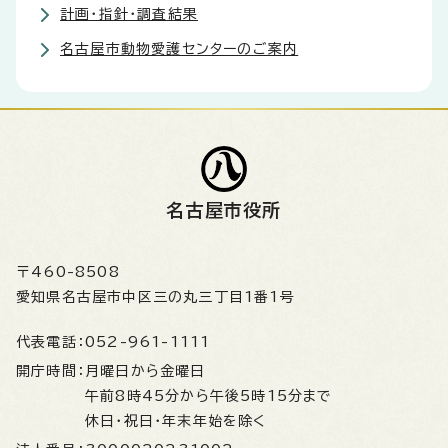
計画・指針・調査結果
名古屋市動物愛護センターのご案内
名古屋市役所
〒460-8508
愛知県名古屋市中区三の丸三丁目1番1号
代表電話：
052-961-1111
開庁時間：
月曜日から金曜日
午前8時45分から午後5時15分まで
休日・祝日・年末年始を除く