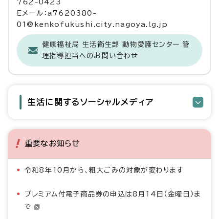
762-0423
Eメール：a7620380-
01@kenkofukushi.city.nagoya.lg.jp
健康福祉局 生活衛生部 動物愛護センター 管
理指導担当へのお問い合わせ
生活に関するソーシャルメディア
重要なお知らせ
令和8年10月から、粗大ごみの対象が変わります
プレミアム付電子商品券の申込は8月14日（金曜日）ま
で