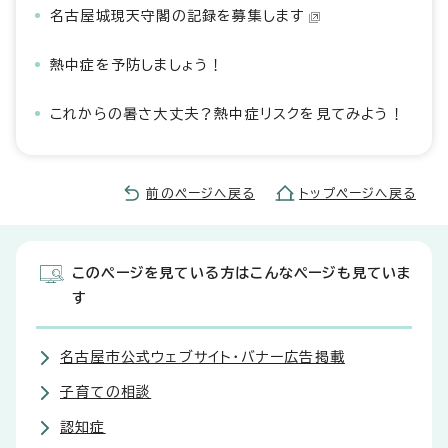
名古屋城現天守閣の記録を募集します
熱中症を予防しましょう！
これからの暑さ大丈夫？熱中症リスクを見てみよう！
前のページへ戻る
トップページへ戻る
このページを見ている方はこんなページも見ていま
す
名古屋市公式ウェブサイト・バナー広告掲載
子育ての相談
認知症