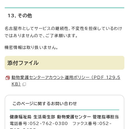
13．その他
名古屋市としてサービスの継続性、不変性を担保しているわけ
ではありませんので、ご了承願います。
機密情報は取り扱いません。
添付ファイル
動物愛護センターアカウント運用ポリシー （PDF 129.5
KB）
このページに関する
お問い合わせ
健康福祉局 生活衛生部 動物愛護センター 管理指導担当
電話番号：052-762-0380 ファクス番号：052-