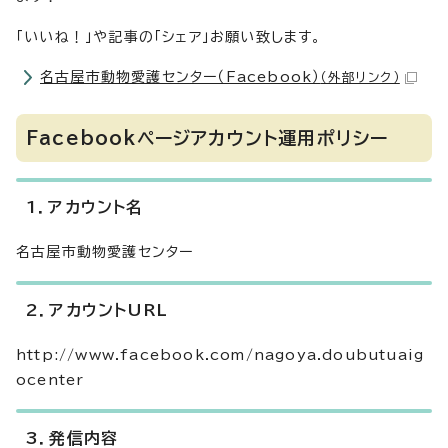
「いいね！」や記事の「シェア」お願い致します。
名古屋市動物愛護センター（Facebook）
（外部リンク）
Facebookページアカウント運用ポリシー
1．アカウント名
名古屋市動物愛護センター
2．アカウントURL
http://www.facebook.com/nagoya.doubutuaig
ocenter
3．発信内容