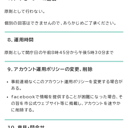
原則として行わない。
個別の回答はできませんので、あらかじめご了承ください。
8．運用時間
原則として開庁日の午前8時45分から午後5時30分まで
9．アカウント運用ポリシーの変更、削除
事前連絡なくこのアカウント運用ポリシーを変更する場合が
ある。
facebookで情報を提供することが困難になった場合、そ
の旨を市公式ウェブサイト等に掲載し、アカウントを速やか
に削除する。
10．意見・問合せ