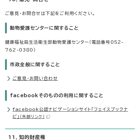
ご意見・お問合せは下記をご利用ください。
動物愛護センターに関すること
健康福祉局生活衛生部動物愛護センター（電話番号052-
762-0380）
市政全般に関すること
ご意見・お問い合わせ
facebookそのものの利用に関すること
facebook公認ナビゲーションサイト「フェイスブックナ
ビ」
（外部リンク）
11．知的財産権