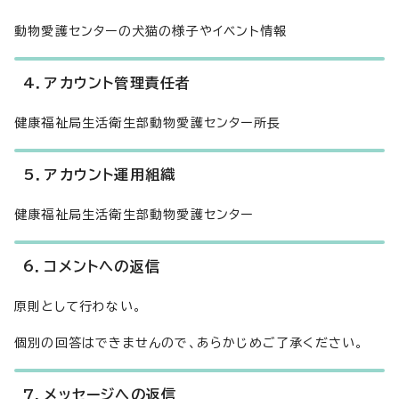
動物愛護センターの犬猫の様子やイベント情報
4．アカウント管理責任者
健康福祉局生活衛生部動物愛護センター所長
5．アカウント運用組織
健康福祉局生活衛生部動物愛護センター
6．コメントへの返信
原則として行わない。
個別の回答はできませんので、あらかじめご了承ください。
7．メッセージへの返信