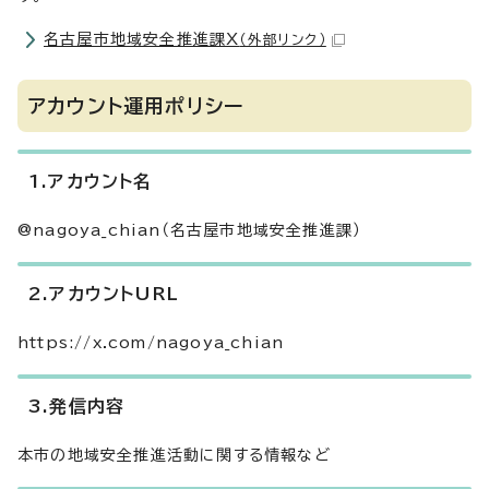
名古屋市地域安全推進課X
（外部リンク）
アカウント運用ポリシー
1.アカウント名
@nagoya_chian（名古屋市地域安全推進課）
2.アカウントURL
https://x.com/nagoya_chian
3.発信内容
本市の地域安全推進活動に関する情報など