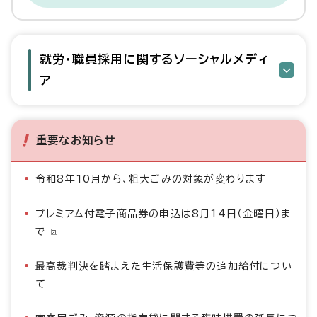
就労・職員採用に関するソーシャルメディ
ア
重要なお知らせ
令和8年10月から、粗大ごみの対象が変わります
プレミアム付電子商品券の申込は8月14日（金曜日）ま
で
最高裁判決を踏まえた生活保護費等の追加給付につい
て