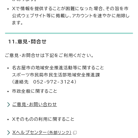
Xで情報を提供することが困難になった場合、その旨を市
公式ウェブサイト等に掲載し、アカウントを速やかに削除し
ます。
11.意見・問合せ
ご意見・お問合せは下記をご利用ください。
名古屋市の地域安全推進活動等に関すること
スポーツ市民局市民生活部地域安全推進課
（連絡先 052-972-3124）
市政全般に関すること
ご意見・お問い合わせ
Xそのものの利用に関すること
Xヘルプセンター
（外部リンク）