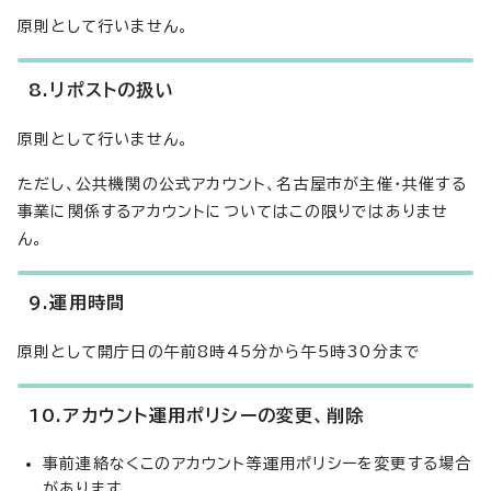
原則として行いません。
8.リポストの扱い
原則として行いません。
ただし、公共機関の公式アカウント、名古屋市が主催・共催する
事業に関係するアカウントについてはこの限りではありませ
ん。
9.運用時間
原則として開庁日の午前8時45分から午5時30分まで
10.アカウント運用ポリシーの変更、削除
事前連絡なくこのアカウント等運用ポリシーを変更する場合
があります。