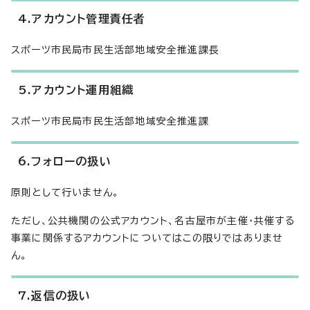
4.アカウント管理責任者
スポーツ市民局市民生活部地域安全推進課長
5.アカウント運用組織
スポーツ市民局市民生活部地域安全推進課
6.フォローの扱い
原則として行いません。
ただし、公共機関の公式アカウント、名古屋市が主催・共催する
事業に関係するアカウントについてはこの限りではありませ
ん。
7.返信の扱い