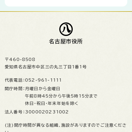
名古屋市役所
〒460-8508
愛知県名古屋市中区三の丸三丁目1番1号
代表電話：
052-961-1111
開庁時間：
月曜日から金曜日
午前8時45分から午後5時15分まで
休日・祝日・年末年始を除く
法人番号：
3000020231002
(注)開庁時間が異なる組織、施設がありますのでご注意くださ