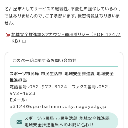
名古屋市としてサービスの継続性、不変性を担保しているわけ
ではありませんので、ご了承願います。機密情報は取り扱いま
せん。
地域安全推進課Xアカウント運用ポリシー （PDF 124.7
KB）
このページに関する
お問い合わせ
スポーツ市民局 市民生活部 地域安全推進課 地域安全
推進担当
電話番号：052-972-3124 ファクス番号：052-
972-4823
Eメール：
a3124@sportsshimin.city.nagoya.lg.jp
スポーツ市民局 市民生活部 地域安全推進課
地域安全推進担当へのお問い合わせ