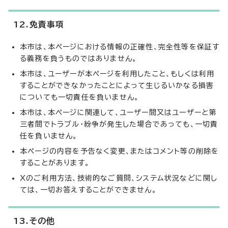
12.免責事項
本市は、本ページにおける情報の正確性、完全性等を保証す
る義務を負うものではありません。
本市は、ユーザーが本ページを利用したこと、もしくは利用
することができなかったことによって生じるいかなる損害
についても一切責任を負いません。
本市は、本ページに関連して、ユーザー間又はユーザーと第
三者間でトラブル・紛争が発生した場合であっても、一切責
任を負いません。
本ページの内容を予告なく変更、またはコメント等の削除を
することがあります。
Xのご利用方法、技術的なご質問、システム状況などに関し
ては、一切お答えすることができません。
13.その他