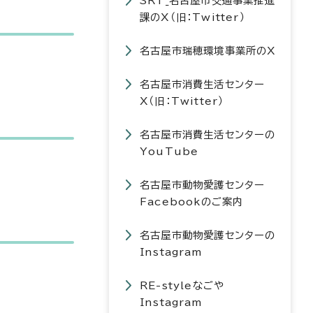
SRT_名古屋市交通事業推進
課のX（旧：Twitter）
名古屋市瑞穂環境事業所のX
名古屋市消費生活センター
X（旧：Twitter）
名古屋市消費生活センターの
YouTube
名古屋市動物愛護センター
Facebookのご案内
名古屋市動物愛護センターの
Instagram
RE-styleなごや
Instagram