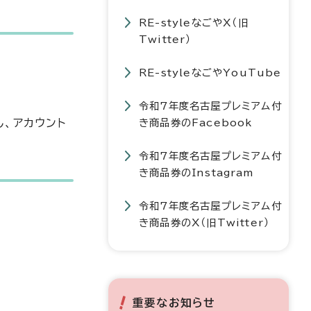
RE-styleなごやX（旧
Twitter）
RE-styleなごやYouTube
令和7年度名古屋プレミアム付
し、アカウント
き商品券のFacebook
令和7年度名古屋プレミアム付
き商品券のInstagram
令和7年度名古屋プレミアム付
き商品券のX（旧Twitter）
重要なお知らせ