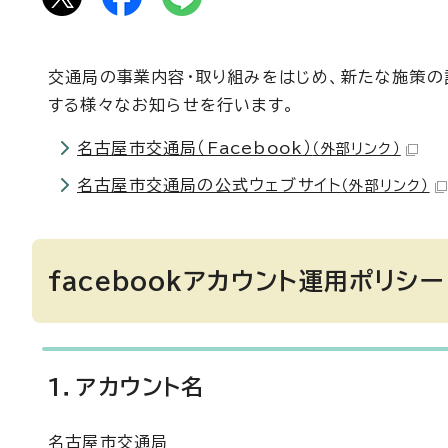
交通局の事業内容・取り組みをはじめ、新たな施策の
する様々なお知らせを行います。
名古屋市交通局（Facebook）
（外部リンク）
名古屋市交通局の公式ウェブサイト
（外部リンク）
facebookアカウント運用ポリシー
1．アカウント名
名古屋市交通局