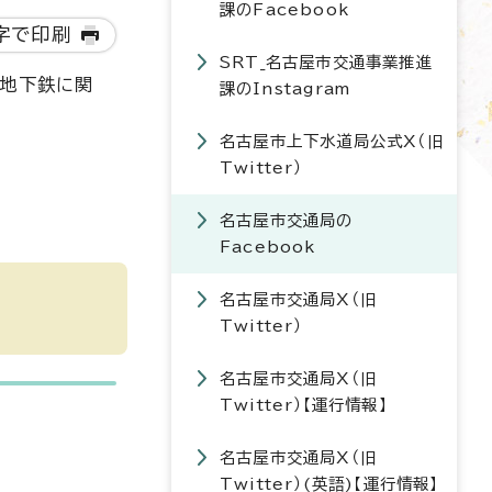
課のFacebook
字で印刷
SRT_名古屋市交通事業推進
・地下鉄に関
課のInstagram
名古屋市上下水道局公式X（旧
Twitter）
名古屋市交通局の
Facebook
名古屋市交通局X（旧
Twitter）
名古屋市交通局X（旧
Twitter）【運行情報】
名古屋市交通局X（旧
Twitter）(英語)【運行情報】