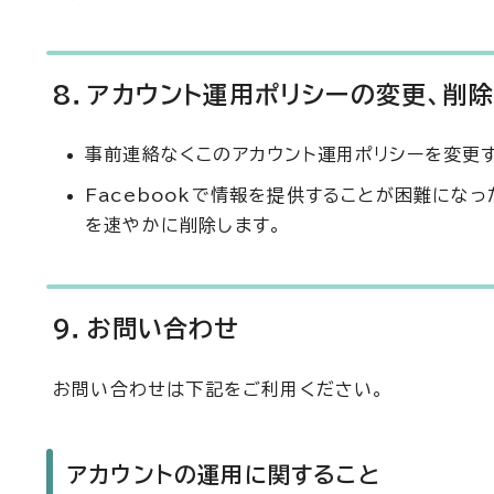
8．アカウント運用ポリシーの変更、削除
事前連絡なくこのアカウント運用ポリシーを変更
Facebookで情報を提供することが困難にな
を速やかに削除します。
9．お問い合わせ
お問い合わせは下記をご利用ください。
アカウントの運用に関すること