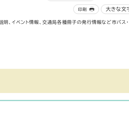
大きな文
印刷
説明、イベント情報、交通局各種冊子の発行情報など市バス