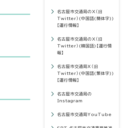
名古屋市交通局のX（旧
Twitter）(中国語(簡体字))
【運行情報】
名古屋市交通局のX（旧
Twitter）(韓国語)【運行情
報】
名古屋市交通局X（旧
Twitter）(中国語(繁体字))
【運行情報】
名古屋市交通局の
Instagram
名古屋市交通局YouTube