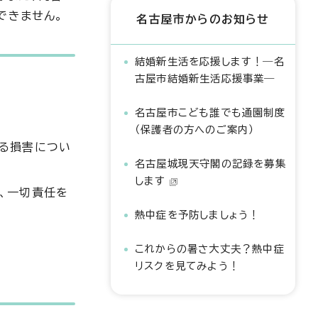
できません。
名古屋市からのお知らせ
結婚新生活を応援します！―名
古屋市結婚新生活応援事業―
名古屋市こども誰でも通園制度
（保護者の方へのご案内）
なる損害につい
名古屋城現天守閣の記録を募集
します
、一切責任を
熱中症を予防しましょう！
これからの暑さ大丈夫？熱中症
。
リスクを見てみよう！