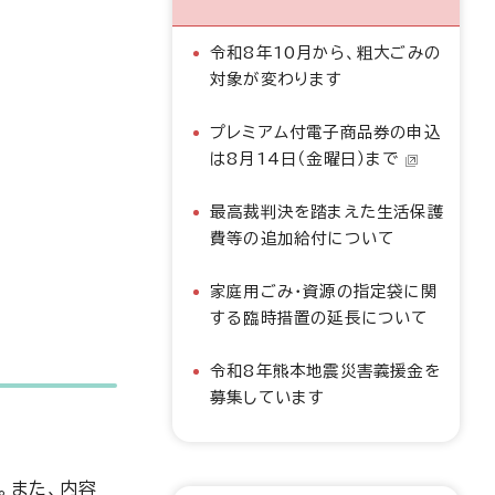
令和8年10月から、粗大ごみの
対象が変わります
プレミアム付電子商品券の申込
は8月14日（金曜日）まで
最高裁判決を踏まえた生活保護
費等の追加給付について
家庭用ごみ・資源の指定袋に関
する臨時措置の延長について
令和8年熊本地震災害義援金を
募集しています
。また、内容