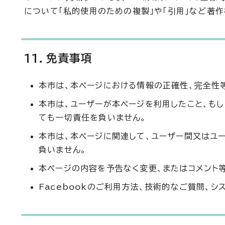
について「私的使用のための複製」や「引用」など著
11．免責事項
本市は、本ページにおける情報の正確性、完全性
本市は、ユーザーが本ページを利用したこと、も
ても一切責任を負いません。
本市は、本ページに関連して、ユーザー間又はユ
負いません。
本ページの内容を予告なく変更、またはコメント
Facebookのご利用方法、技術的なご質問、