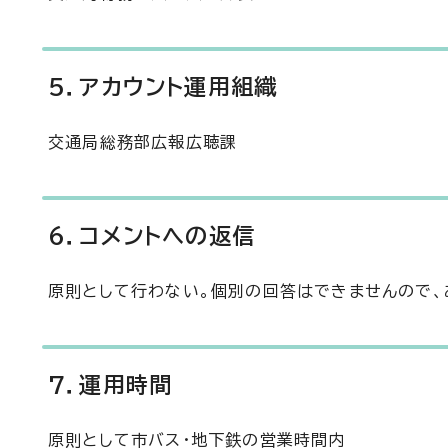
5．アカウント運用組織
交通局総務部広報広聴課
6．コメントへの返信
原則として行わない。個別の回答はできませんので、
7．運用時間
原則として市バス・地下鉄の営業時間内