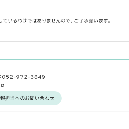
しているわけではありませんので、ご了承願います。
当
052-972-3849
jp
広報担当へのお問い合わせ