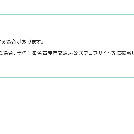
する場合があります。
った場合、その旨を名古屋市交通局公式ウェブサイト等に掲載