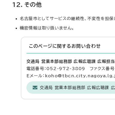
12．その他
名古屋市としてサービスの継続性、不変性を担保
機密情報は取り扱いません。
このページに関する
お問い合わせ
交通局 営業本部総務部 広報広聴課 広報担
電話番号：052-972-3809 ファクス番号：
Eメール：koho@tbcn.city.nagoya.lg.
交通局 営業本部総務部 広報広聴課 