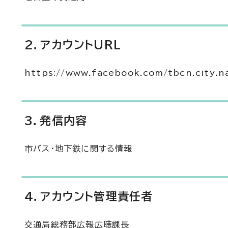
2．アカウントURL
https://www.facebook.com/tbcn.city.n
3．発信内容
市バス・地下鉄に関する情報
4．アカウント管理責任者
交通局総務部広報広聴課長