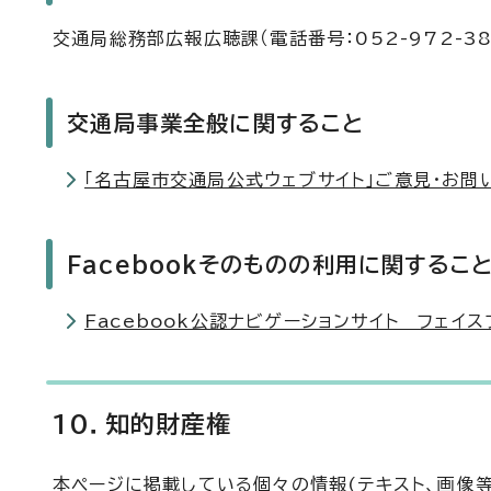
交通局総務部広報広聴課（電話番号：052-972-38
交通局事業全般に関すること
「名古屋市交通局公式ウェブサイト」ご意見・お問
Facebookそのものの利用に関するこ
Facebook公認ナビゲーションサイト フェイ
10．知的財産権
本ページに掲載している個々の情報(テキスト、画像