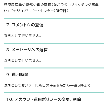
経済局産業労働部労働企画課（なごやジョブマッチング事業
（なごやジョブサポートセンター）所管課）
7．コメントへの返信
原則として行いません。
8．メッセージへの返信
原則として行いません。
9．運用時間
原則としてセンター開所日の午前9時から午後5時まで
10．アカウント運用ポリシーの変更、削除