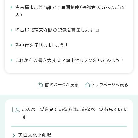
名古屋市こども誰でも通園制度（保護者の方へのご案
内）
名古屋城現天守閣の記録を募集します
熱中症を予防しましょう！
これからの暑さ大丈夫？熱中症リスクを見てみよう！
前のページへ戻る
トップページへ戻る
このページを見ている方はこんなページも見ていま
す
天白文化小劇場