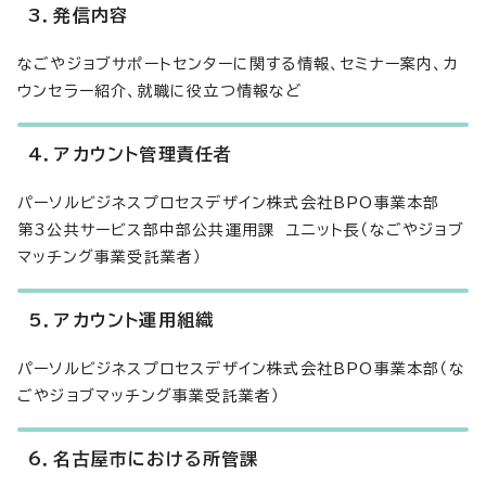
3．発信内容
なごやジョブサポートセンターに関する情報、セミナー案内、カ
ウンセラー紹介、就職に役立つ情報など
4．アカウント管理責任者
パーソルビジネスプロセスデザイン株式会社BPO事業本部
第3公共サービス部中部公共運用課 ユニット長（なごやジョブ
マッチング事業受託業者）
5．アカウント運用組織
パーソルビジネスプロセスデザイン株式会社BPO事業本部（な
ごやジョブマッチング事業受託業者）
6．名古屋市における所管課