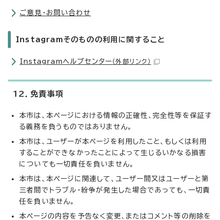
ご意見・お問い合わせ
Instagramそのものの利用に関すること
Instagramヘルプセンター
（外部リンク）
12．免責事項
本市は、本ページにおける情報の正確性、完全性等を保証す
る義務を負うものではありません。
本市は、ユーザーが本ページを利用したこと、もしくは利用
することができなかったことによって生じるいかなる損害
についても一切責任を負いません。
本市は、本ページに関連して、ユーザー間又はユーザーと第
三者間でトラブル・紛争が発生した場合であっても、一切責
任を負いません。
本ページの内容を予告なく変更、またはコメント等の削除を