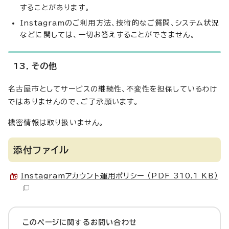
することがあります。
Instagramのご利用方法、技術的なご質問、システム状況
などに関しては、一切お答えすることができません。
13．その他
名古屋市としてサービスの継続性、不変性を担保しているわけ
ではありませんので、ご了承願います。
機密情報は取り扱いません。
添付ファイル
Instagramアカウント運用ポリシー （PDF 310.1 KB）
このページに関する
お問い合わせ