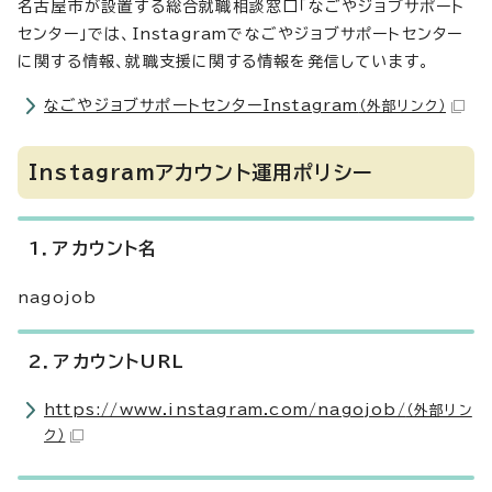
名古屋市が設置する総合就職相談窓口「なごやジョブサポート
センター」では、Instagramでなごやジョブサポートセンター
に関する情報、就職支援に関する情報を発信しています。
なごやジョブサポートセンターInstagram
（外部リンク）
Instagramアカウント運用ポリシー
1．アカウント名
nagojob
2．アカウントURL
https://www.instagram.com/nagojob/
（外部リン
ク）