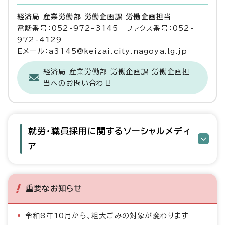
経済局 産業労働部 労働企画課 労働企画担当
電話番号：052-972-3145 ファクス番号：052-
972-4129
Eメール：a3145@keizai.city.nagoya.lg.jp
経済局 産業労働部 労働企画課 労働企画担
当へのお問い合わせ
就労・職員採用に関するソーシャルメディ
ア
重要なお知らせ
令和8年10月から、粗大ごみの対象が変わります