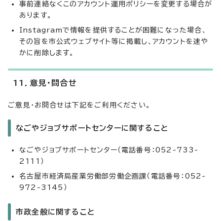
事前連絡なくこのアカウント運用ポリシーを変更する場合が
あります。
Instagramで情報を提供することが困難になった場合、
その旨を市公式ウェブサイト等に掲載し、アカウントを速や
かに削除します。
11．意見・問合せ
ご意見・お問合せは下記をご利用ください。
なごやジョブサポートセンターに関すること
なごやジョブサポートセンター（電話番号：052-733-
2111）
名古屋市経済局産業労働部労働企画課（電話番号：052-
972-3145）
市政全般に関すること