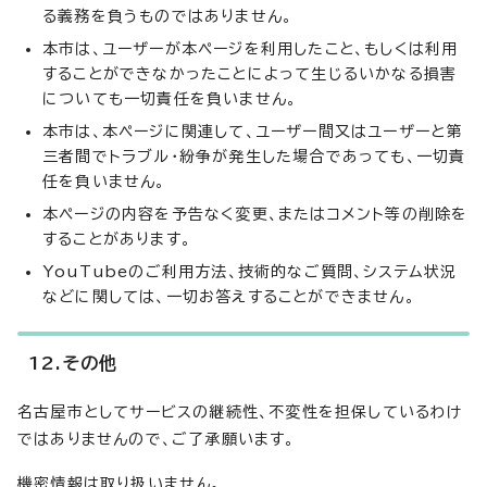
る義務を負うものではありません。
本市は、ユーザーが本ページを利用したこと、もしくは利用
することができなかったことによって生じるいかなる損害
についても一切責任を負いません。
本市は、本ページに関連して、ユーザー間又はユーザーと第
三者間でトラブル・紛争が発生した場合であっても、一切責
任を負いません。
本ページの内容を予告なく変更、またはコメント等の削除を
することがあります。
YouTubeのご利用方法、技術的なご質問、システム状況
などに関しては、一切お答えすることができません。
12.その他
名古屋市としてサービスの継続性、不変性を担保しているわけ
ではありませんので、ご了承願います。
機密情報は取り扱いません。