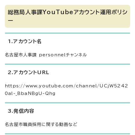
総務局人事課YouTubeアカウント運用ポリシ
ー
1.アカウント名
名古屋市人事課 personnelチャンネル
2.アカウントURL
https://www.youtube.com/channel/UCjW5242
0al-_BbaNBgU-Qhg
3.発信内容
名古屋市職員採用に関する動画など