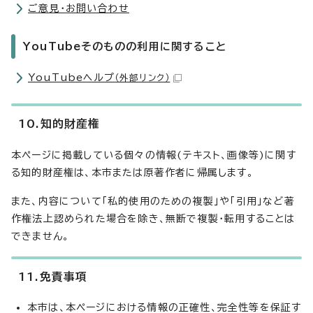
ご意見・お問い合わせ
YouTubeそのものの利用に関すること
YouTubeヘルプ
（外部リンク）
10.知的財産権
本ページに掲載している個々の情報(テキスト、画像等)に関す
る知的財産権は、本市または原著作者に帰属します。
また、内容について「私的使用のための複製」や「引用」など著
作権法上認められた場合を除き、無断で複製・転用することは
できません。
11.免責事項
本市は、本ページにおける情報の正確性、完全性等を保証す