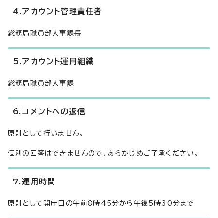
4.アカウント管理責任者
総務局職員部人事課長
5.アカウント運用組織
総務局職員部人事課
6.コメントへの返信
原則として行いません。
個別の回答はできませんので、あらかじめご了承ください。
7.運用時間
原則として開庁日の午前8時45分から午後5時30分まで