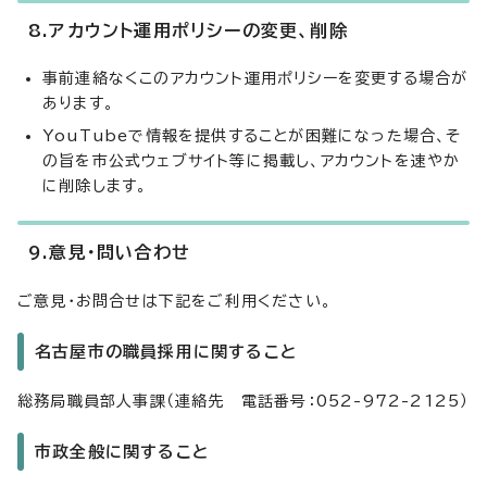
8.アカウント運用ポリシーの変更、削除
事前連絡なくこのアカウント運用ポリシーを変更する場合が
あります。
YouTubeで情報を提供することが困難になった場合、そ
の旨を市公式ウェブサイト等に掲載し、アカウントを速やか
に削除します。
9.意見・問い合わせ
ご意見・お問合せは下記をご利用ください。
名古屋市の職員採用に関すること
総務局職員部人事課（連絡先 電話番号：052-972-2125）
市政全般に関すること