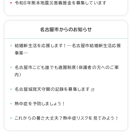
令和8年熊本地震災害義援金を募集しています
名古屋市からのお知らせ
結婚新生活を応援します！―名古屋市結婚新生活応援
事業―
名古屋市こども誰でも通園制度（保護者の方へのご案
内）
名古屋城現天守閣の記録を募集します
熱中症を予防しましょう！
これからの暑さ大丈夫？熱中症リスクを見てみよう！