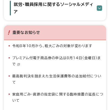
就労・職員採用に関するソーシャルメディ
ア
重要なお知らせ
令和8年10月から、粗大ごみの対象が変わります
プレミアム付電子商品券の申込は8月14日（金曜日）ま
で
最高裁判決を踏まえた生活保護費等の追加給付につい
て
家庭用ごみ・資源の指定袋に関する臨時措置の延長につ
いて