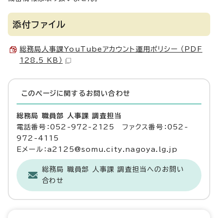
添付ファイル
総務局人事課YouTubeアカウント運用ポリシー （PDF
128.5 KB）
このページに関する
お問い合わせ
総務局 職員部 人事課 調査担当
電話番号：052-972-2125 ファクス番号：052-
972-4115
Eメール：a2125@somu.city.nagoya.lg.jp
総務局 職員部 人事課 調査担当へのお問い
合わせ