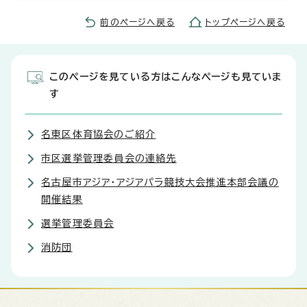
前のページへ戻る
トップページへ戻る
このページを見ている方はこんなページも見ていま
す
名東区体育協会のご紹介
市区選挙管理委員会の連絡先
名古屋市アジア・アジアパラ競技大会推進本部会議の
開催結果
選挙管理委員会
消防団