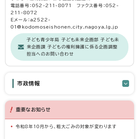
電話番号：052-211-8071 ファクス番号：052-
211-8072
Eメール：a2522-
01@kodomoseishonen.city.nagoya.lg.jp
子ども青少年局 子ども未来企画部 子ども未
来企画課 子どもの権利擁護に係る企画調整
担当へのお問い合わせ
市政情報
重要なお知らせ
令和8年10月から、粗大ごみの対象が変わります