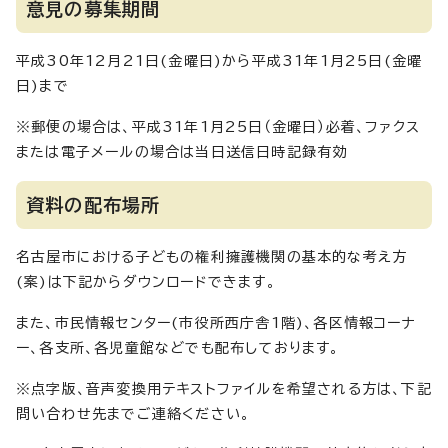
意見の募集期間
平成30年12月21日(金曜日)から平成31年1月25日(金曜
日)まで
※郵便の場合は、平成31年1月25日（金曜日）必着、ファクス
または電子メールの場合は当日送信日時記録有効
資料の配布場所
名古屋市における子どもの権利擁護機関の基本的な考え方
(案)は下記からダウンロードできます。
また、市民情報センター(市役所西庁舎1階)、各区情報コーナ
ー、各支所、各児童館などでも配布しております。
※点字版、音声変換用テキストファイルを希望される方は、下記
問い合わせ先までご連絡ください。