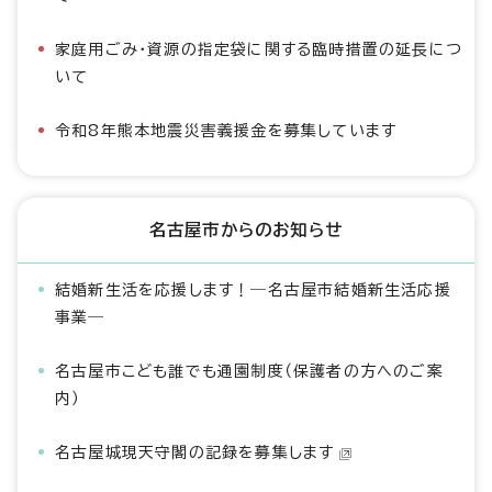
家庭用ごみ・資源の指定袋に関する臨時措置の延長につ
いて
令和8年熊本地震災害義援金を募集しています
名古屋市からのお知らせ
結婚新生活を応援します！―名古屋市結婚新生活応援
事業―
名古屋市こども誰でも通園制度（保護者の方へのご案
内）
名古屋城現天守閣の記録を募集します