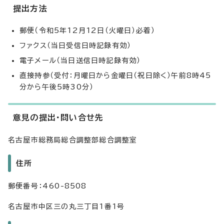
提出方法
郵便（令和5年12月12日（火曜日）必着）
ファクス（当日受信日時記録有効）
電子メール（当日送信日時記録有効）
直接持参（受付：月曜日から金曜日（祝日除く）午前8時45
分から午後5時30分）
意見の提出・問い合せ先
名古屋市総務局総合調整部総合調整室
住所
郵便番号：460-8508
名古屋市中区三の丸三丁目1番1号