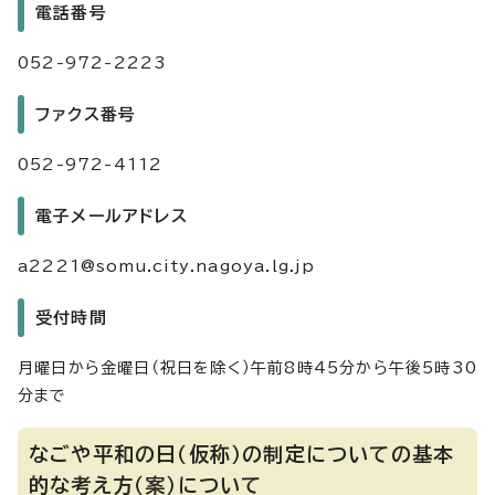
電話番号
052-972-2223
ファクス番号
052-972-4112
電子メールアドレス
a2221@somu.city.nagoya.lg.jp
受付時間
月曜日から金曜日（祝日を除く）午前8時45分から午後5時30
分まで
なごや平和の日（仮称）の制定についての基本
的な考え方（案）について