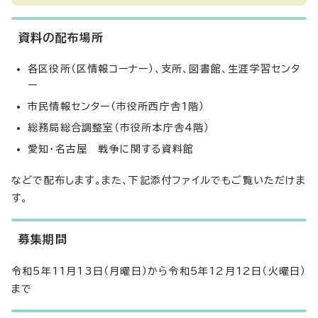
資料の配布場所
各区役所（区情報コーナー）、支所、図書館、生涯学習センタ
ー
市民情報センター（市役所西庁舎1階）
総務局総合調整室（市役所本庁舎4階）
愛知・名古屋 戦争に関する資料館
などで配布します。また、下記添付ファイルでもご覧いただけま
す。
募集期間
令和5年11月13日（月曜日）から令和5年12月12日（火曜日）
まで