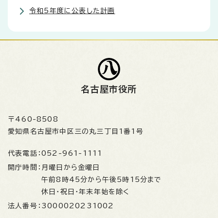
令和5年度に公表した計画
名古屋市役所
〒460-8508
愛知県名古屋市中区三の丸三丁目1番1号
代表電話：
052-961-1111
開庁時間：
月曜日から金曜日
午前8時45分から午後5時15分まで
休日・祝日・年末年始を除く
法人番号：
3000020231002