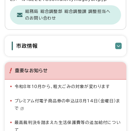
総務局 総合調整部 総合調整課 調整担当へ
のお問い合わせ
市政情報
重要なお知らせ
令和8年10月から、粗大ごみの対象が変わります
プレミアム付電子商品券の申込は8月14日（金曜日）ま
で
最高裁判決を踏まえた生活保護費等の追加給付につい
て