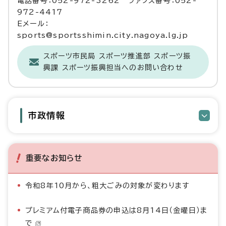
電話番号：052-972-3262 ファクス番号：052-
972-4417
Eメール：
sports@sportsshimin.city.nagoya.lg.jp
スポーツ市民局 スポーツ推進部 スポーツ振
興課 スポーツ振興担当へのお問い合わせ
市政情報
重要なお知らせ
令和8年10月から、粗大ごみの対象が変わります
プレミアム付電子商品券の申込は8月14日（金曜日）ま
で