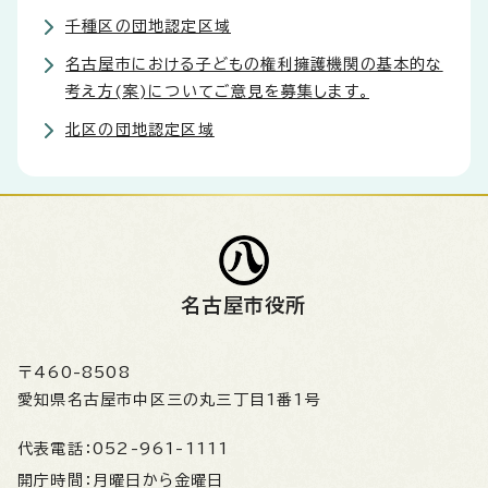
千種区の団地認定区域
名古屋市における子どもの権利擁護機関の基本的な
考え方(案)についてご意見を募集します。
北区の団地認定区域
名古屋市役所
〒460-8508
愛知県名古屋市中区三の丸三丁目1番1号
代表電話：
052-961-1111
開庁時間：
月曜日から金曜日