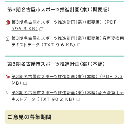
第3期名古屋市スポーツ推進計画（案）（概要版）
第3期名古屋市スポーツ推進計画（案）（概要版） （PDF
796.3 KB）
第3期名古屋市スポーツ推進計画（案）（概要版）音声変換用
テキストデータ （TXT 9.6 KB）
第3期名古屋市スポーツ推進計画（案）（本編）
第3期名古屋市スポーツ推進計画（案）（本編） （PDF 2.3
MB）
第3期名古屋市スポーツ推進計画（案）（本編）音声変換用テ
キストデータ （TXT 90.2 KB）
ご意見の募集期間