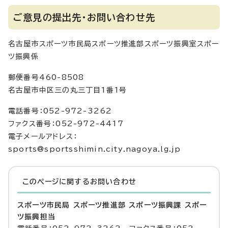
ご意見の提出先・お問い合わせ先
名古屋市スポーツ市民局スポーツ推進部スポーツ振興室スポー
ツ振興係
郵便番号460-8508
名古屋市中区三の丸三丁目1番1号
電話番号：052-972-3262
ファクス番号：052-972-4417
電子メールアドレス：
sports@sportsshimin.city.nagoya.lg.jp
このページに関する
お問い合わせ
スポーツ市民局 スポーツ推進部 スポーツ振興課 スポー
ツ振興担当