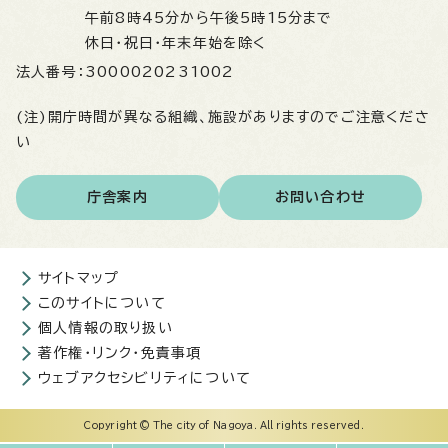
午前8時45分から午後5時15分まで
休日・祝日・年末年始を除く
法人番号：
3000020231002
(注)開庁時間が異なる組織、施設がありますのでご注意くださ
い
庁舎案内
お問い合わせ
サイトマップ
このサイトについて
個人情報の取り扱い
著作権・リンク・免責事項
ウェブアクセシビリティについて
Copyright © The city of Nagoya. All rights reserved.