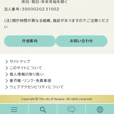
休日・祝日・年末年始を除く
法人番号：
3000020231002
(注)開庁時間が異なる組織、施設がありますのでご注意くださ
い
庁舎案内
お問い合わせ
サイトマップ
このサイトについて
個人情報の取り扱い
著作権・リンク・免責事項
ウェブアクセシビリティについて
Copyright © The city of Nagoya. All rights reserved.