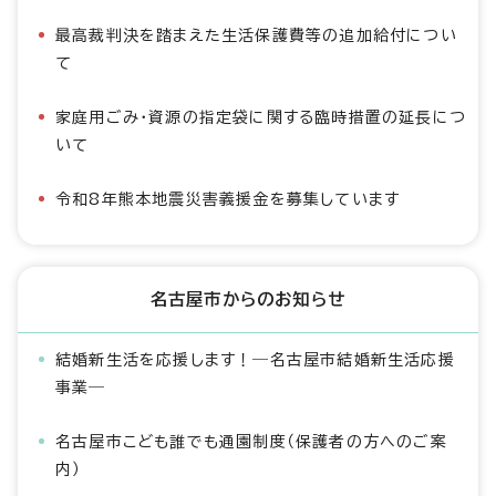
最高裁判決を踏まえた生活保護費等の追加給付につい
て
家庭用ごみ・資源の指定袋に関する臨時措置の延長につ
いて
令和8年熊本地震災害義援金を募集しています
名古屋市からのお知らせ
結婚新生活を応援します！―名古屋市結婚新生活応援
事業―
名古屋市こども誰でも通園制度（保護者の方へのご案
内）