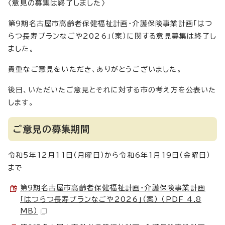
〈意見の募集は終了しました〉
第9期名古屋市高齢者保健福祉計画・介護保険事業計画「はつ
らつ長寿プランなごや2026」（案）に関する意見募集は終了し
ました。
貴重なご意見をいただき、ありがとうございました。
後日、いただいたご意見とそれに対する市の考え方を公表いた
します。
ご意見の募集期間
令和5年12月11日（月曜日）から令和6年1月19日（金曜日）
まで
第9期名古屋市高齢者保健福祉計画・介護保険事業計画
「はつらつ長寿プランなごや2026」（案） （PDF 4.8
MB）