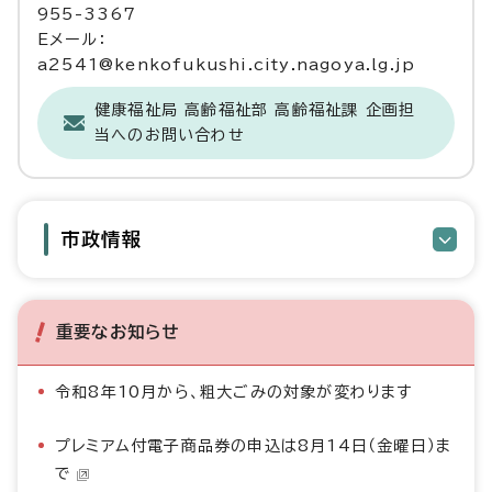
955-3367
Eメール：
a2541@kenkofukushi.city.nagoya.lg.jp
健康福祉局 高齢福祉部 高齢福祉課 企画担
当へのお問い合わせ
市政情報
重要なお知らせ
令和8年10月から、粗大ごみの対象が変わります
プレミアム付電子商品券の申込は8月14日（金曜日）ま
で