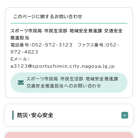
このページに関する
お問い合わせ
スポーツ市民局 市民生活部 地域安全推進課 交通安全
推進担当
電話番号：052-972-3123 ファクス番号：052-
972-4823
Eメール：
a3123@sportsshimin.city.nagoya.lg.jp
スポーツ市民局 市民生活部 地域安全推進課
交通安全推進担当へのお問い合わせ
防災・安心安全