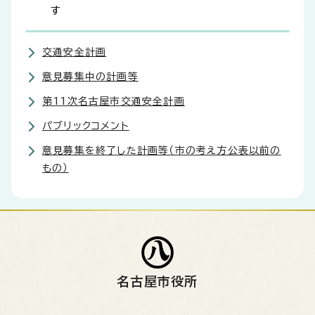
す
交通安全計画
意見募集中の計画等
第11次名古屋市交通安全計画
パブリックコメント
意見募集を終了した計画等（市の考え方公表以前の
もの）
名古屋市役所