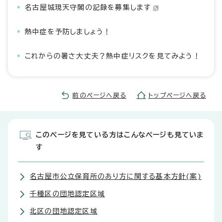
名古屋城現天守閣の記録を募集します
熱中症を予防しましょう！
これからの暑さ大丈夫？熱中症リスクを見てみよう！
前のページへ戻る
トップページへ戻る
このページを見ている方はこんなページも見ていま
す
名古屋市公立保育所のあり方に関する基本方針(案)
千種区の団地認定区域
北区の団地認定区域