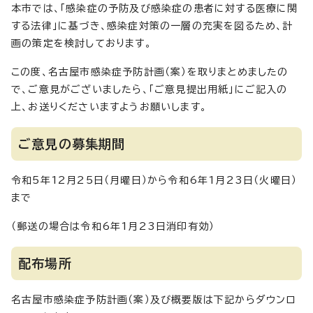
本市では、「感染症の予防及び感染症の患者に対する医療に関
する法律」に基づき、感染症対策の一層の充実を図るため、計
画の策定を検討しております。
この度、名古屋市感染症予防計画（案）を取りまとめましたの
で、ご意見がございましたら、「ご意見提出用紙」にご記入の
上、お送りくださいますようお願いします。
ご意見の募集期間
令和5年12月25日（月曜日）から令和6年1月23日（火曜日）
まで
（郵送の場合は令和6年1月23日消印有効）
配布場所
名古屋市感染症予防計画（案）及び概要版は下記からダウンロ