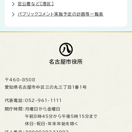
官公署など［港区］
パブリックコメント実施予定の計画等一覧表
名古屋市役所
〒460-8508
愛知県名古屋市中区三の丸三丁目1番1号
代表電話：
052-961-1111
開庁時間：
月曜日から金曜日
午前8時45分から午後5時15分まで
休日・祝日・年末年始を除く