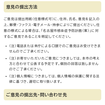
意見の提出方法
ご意見は提出用紙（任意様式可）に、住所、氏名、意見を記入の
上、郵便・ファクス・電子メール・持参によりご提出ください。任
意の様式による場合は、「名古屋市感染症予防計画（案）」に対
するご意見であることを明記してください。
（注）電話または来庁による口頭でのご意見はお受けできま
せんのでご了承ください。
（注）お寄せいただいたご意見につきましては、本市の考え
方と合わせて公表する予定です。個別の回答は致しません
のでご了承ください。
（注）個人情報につきましては、個人情報の保護に関する法
律に基づき、適切に取り扱います。
ご意見の提出先・問い合わせ先