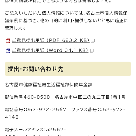
は個人情報が特定できるような内容は掲載しません。
ご記入いただいた個人情報については、名古屋市個人情報保
護条例に基づき、他の目的に利用・提供しないとともに適正に
管理します。
ご意見提出用紙 （PDF 683.2 KB）
ご意見提出用紙 （Word 34.1 KB）
提出・お問い合わせ先
名古屋市健康福祉局生活福祉部保険年金課
郵便番号460-8508 名古屋市中区三の丸三丁目1番1号
電話番号：052-972-2567 ファクス番号：052-972-
4148
電子メールアドレス：a2567-