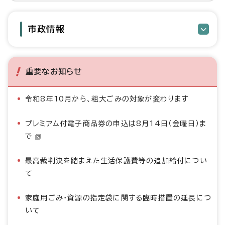
市政情報
重要なお知らせ
令和8年10月から、粗大ごみの対象が変わります
プレミアム付電子商品券の申込は8月14日（金曜日）ま
で
最高裁判決を踏まえた生活保護費等の追加給付につい
て
家庭用ごみ・資源の指定袋に関する臨時措置の延長につ
いて