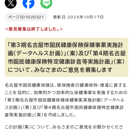
ページID
1028321
更新日 2025年10月17日
<意見募集は終了しました。>
「第3期名古屋市国民健康保険保健事業実施計
画（データヘルス計画）」（案）及び「第4期名古屋
市国民健康保険特定健康診査等実施計画」（案）
について、みなさまのご意見を募集します
名古屋市国民健康保険は、被保険者の健康保持・増進に資する
ことを目的に、効果的かつ効率的な保健事業を実施するための
「第3期名古屋市国民健康保険保健事業実施計画（データヘル
ス計画）」（案）及び「第4期名古屋市国民健康保険特定健康診
査等実施計画」（案）を作成しました。
この計画（案）について、みなさまのご意見をお聞かせくださ