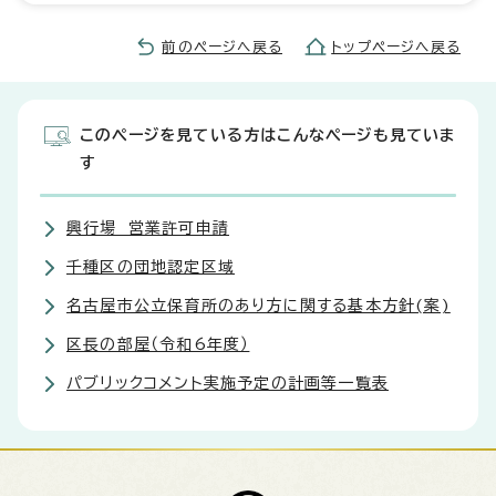
前のページへ戻る
トップページへ戻る
このページを見ている方はこんなページも見ていま
す
興行場 営業許可申請
千種区の団地認定区域
名古屋市公立保育所のあり方に関する基本方針(案)
区長の部屋（令和6年度）
パブリックコメント実施予定の計画等一覧表