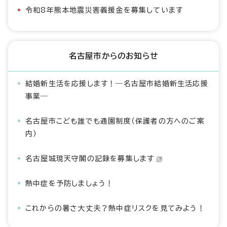
令和8年熊本地震災害義援金を募集しています
名古屋市からのお知らせ
結婚新生活を応援します！―名古屋市結婚新生活応援
事業―
名古屋市こども誰でも通園制度（保護者の方へのご案
内）
名古屋城現天守閣の記録を募集します
熱中症を予防しましょう！
これからの暑さ大丈夫？熱中症リスクを見てみよう！