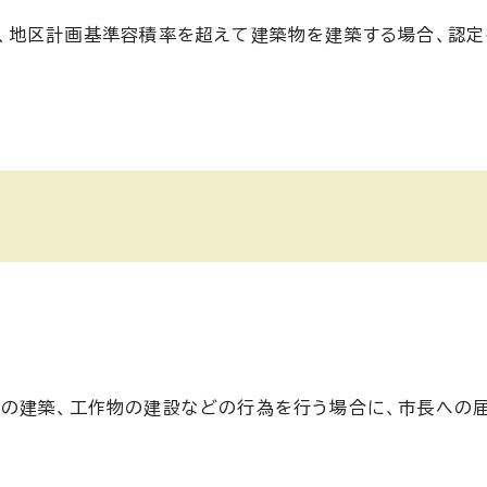
、地区計画基準容積率を超えて建築物を建築する場合、認定
物の建築、工作物の建設などの行為を行う場合に、市長への