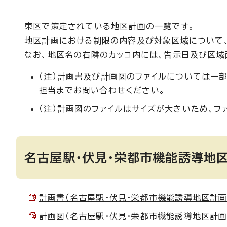
東区で策定されている地区計画の一覧です。
地区計画における制限の内容及び対象区域について
なお、地区名の右隣のカッコ内には、告示日及び区域
（注）計画書及び計画図のファイルについては一
担当までお問い合わせください。
（注）計画図のファイルはサイズが大きいため、フ
名古屋駅・伏見・栄都市機能誘導地区
計画書（名古屋駅・伏見・栄都市機能誘導地区計画） （
計画図（名古屋駅・伏見・栄都市機能誘導地区計画） （