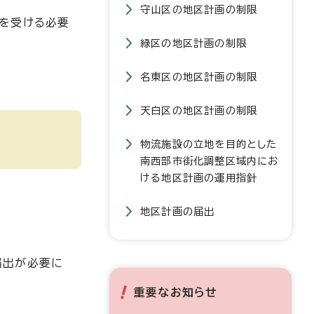
守山区の地区計画の制限
を受ける必要
緑区の地区計画の制限
名東区の地区計画の制限
天白区の地区計画の制限
物流施設の立地を目的とした
南西部市街化調整区域内にお
ける地区計画の運用指針
地区計画の届出
届出が必要に
重要なお知らせ