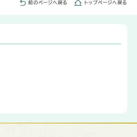
前のページへ戻る
トップページへ戻る