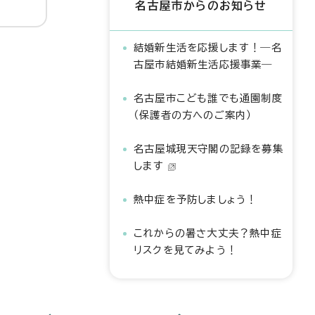
名古屋市からのお知らせ
結婚新生活を応援します！―名
古屋市結婚新生活応援事業―
名古屋市こども誰でも通園制度
（保護者の方へのご案内）
名古屋城現天守閣の記録を募集
します
熱中症を予防しましょう！
これからの暑さ大丈夫？熱中症
リスクを見てみよう！