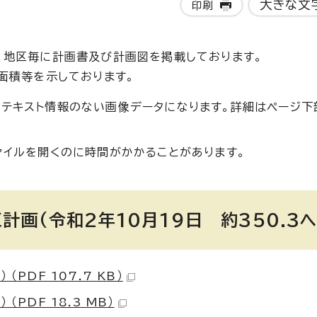
大きな文
印刷
、地区毎に計画書及び計画図を掲載しております。
面積等を示しております。
部テキスト情報のない画像データになります。詳細はページ下
ァイルを開くのに時間がかかることがあります。
計画(令和2年10月19日 約350.3ヘ
PDF 107.7 KB）
PDF 18.3 MB）