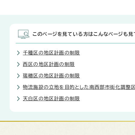
このページを見ている方はこんなページも見
千種区の地区計画の制限
西区の地区計画の制限
瑞穂区の地区計画の制限
物流施設の立地を目的とした南西部市街化調整
天白区の地区計画の制限