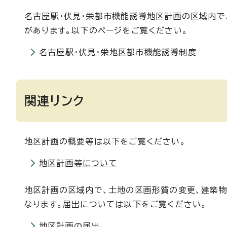
名古屋駅・伏見・栄都市機能誘導地区計画の区域内で
があります。以下のページをご覧ください。
名古屋駅・伏見・栄地区都市機能誘導制度
関連リンク
地区計画の概要等は以下をご覧ください。
地区計画等について
地区計画の区域内で、土地の区画形質の変更、建築
なります。届出については以下をご覧ください。
地区計画の届出