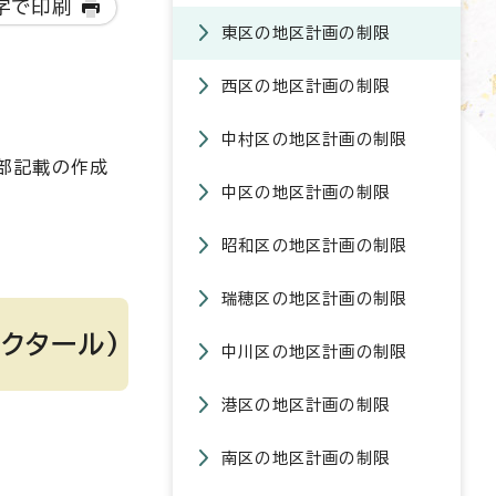
字で印刷
東区の地区計画の制限
西区の地区計画の制限
中村区の地区計画の制限
部記載の作成
中区の地区計画の制限
昭和区の地区計画の制限
瑞穂区の地区計画の制限
クタール)
中川区の地区計画の制限
港区の地区計画の制限
南区の地区計画の制限