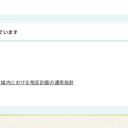
ています
区域内における地区計画の運用指針