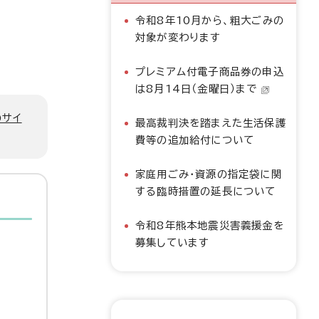
令和8年10月から、粗大ごみの
対象が変わります
プレミアム付電子商品券の申込
は8月14日（金曜日）まで
のサイ
最高裁判決を踏まえた生活保護
費等の追加給付について
家庭用ごみ・資源の指定袋に関
する臨時措置の延長について
令和8年熊本地震災害義援金を
募集しています