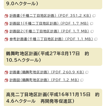
9.0ヘクタール)
計画書（千種二丁目地区計画） （PDF 351.2 KB）
計画図1（千種二丁目地区計画） （PDF 1.7 MB）
計画図2（千種二丁目地区計画） （PDF 1.7 MB）
参考計画書（千種二丁目地区計画） （PDF 1.1 MB）
鶴舞町地区計画(平成27年8月17日 約
10.5ヘクタール)
計画書（鶴舞町地区計画） （PDF 260.9 KB）
計画図（鶴舞町地区計画） （PDF 1.2 MB）
高見二丁目地区計画(平成16年11月15日 約
4.6ヘクタール 再開発等促進区)