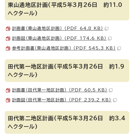
東山通地区計画(平成5年3月26日 約11.0
ヘクタール)
計画書（東山通地区計画） （PDF 64.8 KB）
計画図（東山通地区計画） （PDF 174.6 KB）
参考計画書（東山通地区計画） （PDF 545.3 KB）
田代第一地区計画(平成5年3月26日 約1.9
ヘクタール)
計画書（田代第一地区計画） （PDF 60.5 KB）
計画図（田代第一地区計画） （PDF 239.2 KB）
田代第二地区計画(平成5年3月26日 約3.4
ヘクタール)