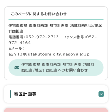
このページに関する
お問い合わせ
住宅都市局 都市計画部 都市計画課 地域計画担当/地区
計画担当
電話番号：052-972-2713 ファクス番号：052-
972-4164
Eメール：
a2713@jutakutoshi.city.nagoya.lg.jp
住宅都市局 都市計画部 都市計画課 地域計
画担当/地区計画担当へのお問い合わせ
地区計画等