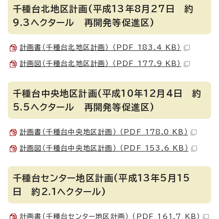
千種台北地区計画(平成13年8月27日 約
9.3ヘクタール 再開発等促進区)
計画書（千種台北地区計画） （PDF 183.4 KB）
計画図（千種台北地区計画） （PDF 177.9 KB）
千種台中央地区計画(平成10年12月4日 約
5.5ヘクタール 再開発等促進区)
計画書（千種台中央地区計画） （PDF 178.0 KB）
計画図（千種台中央地区計画） （PDF 153.6 KB）
千種台センター地区計画(平成13年5月15
日 約2.1ヘクタール)
計画書（千種台センター地区計画） （PDF 161.7 KB）