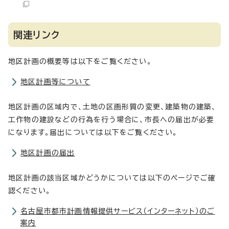
関連リンク
地区計画の概要等は以下をご覧ください。
地区計画等について
地区計画の区域内で、土地の区画形質の変更、建築物の建築、
工作物の建設などの行為を行う場合に、市長への届出が必要
になります。届出については以下をご覧ください。
地区計画の届出
地区計画の該当区域かどうかについては以下のページでご確
認ください。
名古屋市都市計画情報提供サービス（インターネット）のご
案内