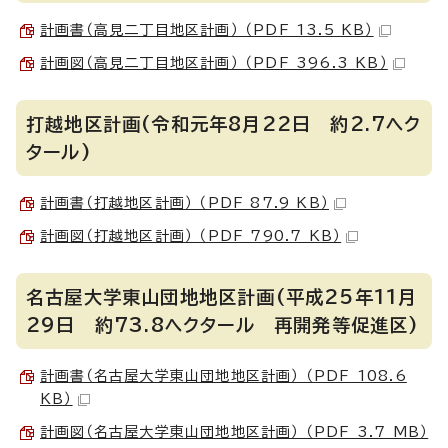
計画書（高見二丁目地区計画） （PDF 13.5 KB）
計画図（高見二丁目地区計画） （PDF 396.3 KB）
打越地区計画(令和元年8月22日 約2.7ヘク
タール)
計画書（打越地区計画） （PDF 87.9 KB）
計画図（打越地区計画） （PDF 790.7 KB）
名古屋大学東山団地地区計画(平成25年11月
29日 約73.8ヘクタール 再開発等促進区)
計画書（名古屋大学東山団地地区計画） （PDF 108.6
KB）
計画図（名古屋大学東山団地地区計画） （PDF 3.7 MB）