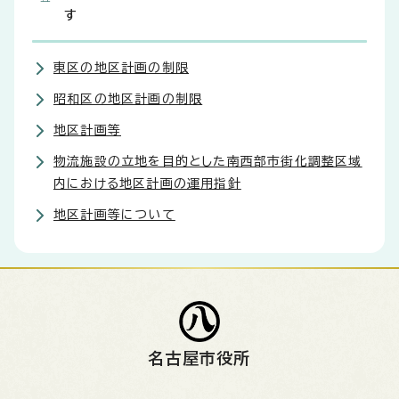
す
東区の地区計画の制限
昭和区の地区計画の制限
地区計画等
物流施設の立地を目的とした南西部市街化調整区域
内における地区計画の運用指針
地区計画等について
名古屋市役所