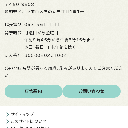
〒460-8508
愛知県名古屋市中区三の丸三丁目1番1号
代表電話：
052-961-1111
開庁時間：
月曜日から金曜日
午前8時45分から午後5時15分まで
休日・祝日・年末年始を除く
法人番号：
3000020231002
(注)開庁時間が異なる組織、施設がありますのでご注意くださ
い
庁舎案内
お問い合わせ
サイトマップ
このサイトについて