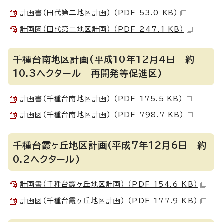
計画書（田代第二地区計画） （PDF 53.0 KB）
計画図（田代第二地区計画） （PDF 247.1 KB）
千種台南地区計画(平成10年12月4日 約
10.3ヘクタール 再開発等促進区)
計画書（千種台南地区計画） （PDF 175.5 KB）
計画図（千種台南地区計画） （PDF 798.7 KB）
千種台霞ヶ丘地区計画(平成7年12月6日 約
0.2ヘクタール)
計画書（千種台霞ヶ丘地区計画） （PDF 154.6 KB）
計画図（千種台霞ヶ丘地区計画） （PDF 177.9 KB）