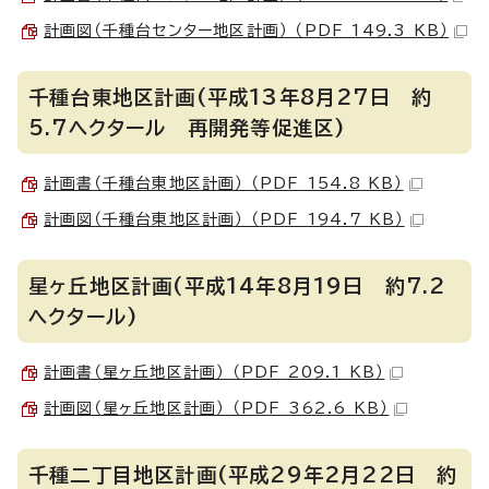
計画図（千種台センター地区計画） （PDF 149.3 KB）
千種台東地区計画(平成13年8月27日 約
5.7ヘクタール 再開発等促進区)
計画書（千種台東地区計画） （PDF 154.8 KB）
計画図（千種台東地区計画） （PDF 194.7 KB）
星ヶ丘地区計画(平成14年8月19日 約7.2
ヘクタール)
計画書（星ヶ丘地区計画） （PDF 209.1 KB）
計画図（星ヶ丘地区計画） （PDF 362.6 KB）
千種二丁目地区計画(平成29年2月22日 約