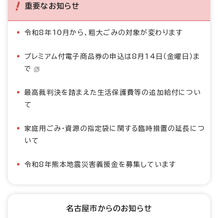
重要なお知らせ
令和8年10月から、粗大ごみの対象が変わります
プレミアム付電子商品券の申込は8月14日（金曜日）ま
で
最高裁判決を踏まえた生活保護費等の追加給付につい
て
家庭用ごみ・資源の指定袋に関する臨時措置の延長につ
いて
令和8年熊本地震災害義援金を募集しています
名古屋市からのお知らせ