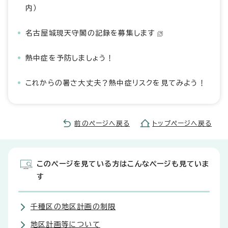
内）
名古屋城現天守閣の記録を募集します
熱中症を予防しましょう！
これからの暑さ大丈夫？熱中症リスクを見てみよう！
前のページへ戻る
トップページへ戻る
このページを見ている方はこんなページも見ていま
す
千種区の地区計画の制限
地区計画等について