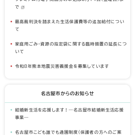
で
最高裁判決を踏まえた生活保護費等の追加給付につい
て
家庭用ごみ・資源の指定袋に関する臨時措置の延長につ
いて
令和8年熊本地震災害義援金を募集しています
名古屋市からのお知らせ
結婚新生活を応援します！―名古屋市結婚新生活応援
事業―
名古屋市こども誰でも通園制度（保護者の方へのご案