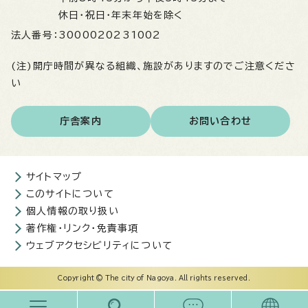
休日・祝日・年末年始を除く
法人番号：
3000020231002
(注)開庁時間が異なる組織、施設がありますのでご注意くださ
い
庁舎案内
お問い合わせ
サイトマップ
このサイトについて
個人情報の取り扱い
著作権・リンク・免責事項
ウェブアクセシビリティについて
Copyright © The city of Nagoya. All rights reserved.