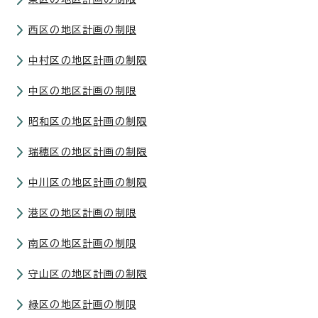
西区の地区計画の制限
中村区の地区計画の制限
中区の地区計画の制限
昭和区の地区計画の制限
瑞穂区の地区計画の制限
中川区の地区計画の制限
港区の地区計画の制限
南区の地区計画の制限
守山区の地区計画の制限
緑区の地区計画の制限