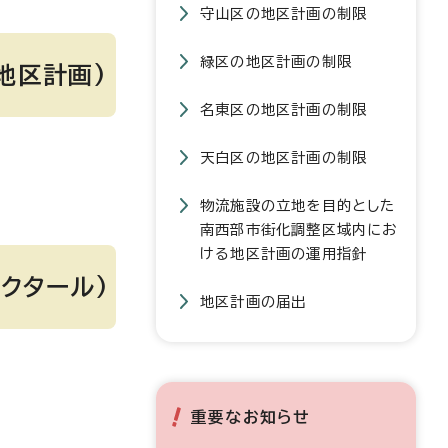
守山区の地区計画の制限
緑区の地区計画の制限
地区計画)
名東区の地区計画の制限
天白区の地区計画の制限
物流施設の立地を目的とした
南西部市街化調整区域内にお
ける地区計画の運用指針
クタール)
地区計画の届出
重要なお知らせ