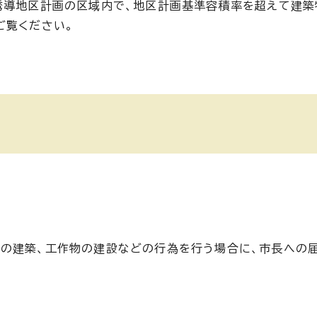
誘導地区計画の区域内で、地区計画基準容積率を超えて建築
ご覧ください。
物の建築、工作物の建設などの行為を行う場合に、市長への