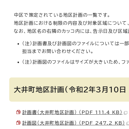
中区で策定されている地区計画の一覧です。
地区計画における制限の内容及び対象区域について
なお、地区名の右隣のカッコ内には、告示日及び区域
（注）計画書及び計画図のファイルについては一
担当までお問い合わせください。
（注）計画図のファイルはサイズが大きいため、フ
大井町地区計画(令和2年3月10日 
計画書（大井町地区計画） （PDF 111.4 KB）
計画図（大井町地区計画） （PDF 247.2 KB）