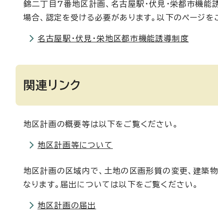
錦二丁目7番地区計画、名古屋駅・伏見・栄都市機能
場合、認定を受ける必要があります。以下のページを
名古屋駅・伏見・栄地区都市機能誘導制度
関連リンク
地区計画の概要等は以下をご覧ください。
地区計画等について
地区計画の区域内で、土地の区画形質の変更、建築
なります。届出については以下をご覧ください。
地区計画の届出