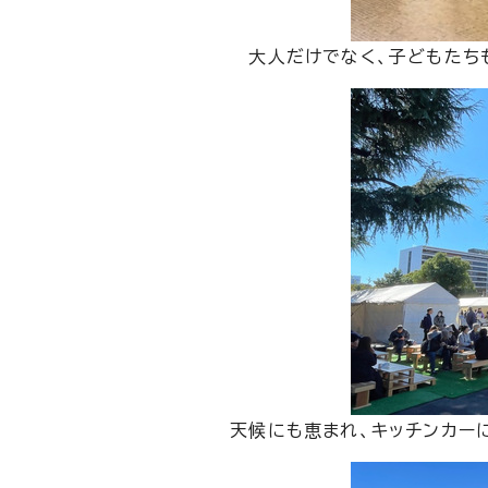
大人だけでなく、子どもたち
天候にも恵まれ、キッチンカー