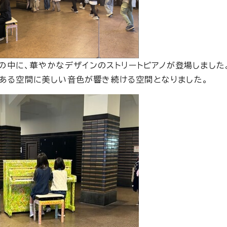
中に、華やかなデザインのストリートピアノが登場しました
ある空間に美しい音色が響き続ける空間となりました。