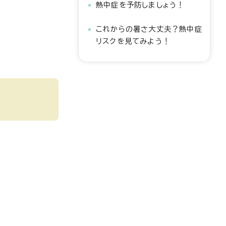
熱中症を予防しましょう！
これからの暑さ大丈夫？熱中症
リスクを見てみよう！