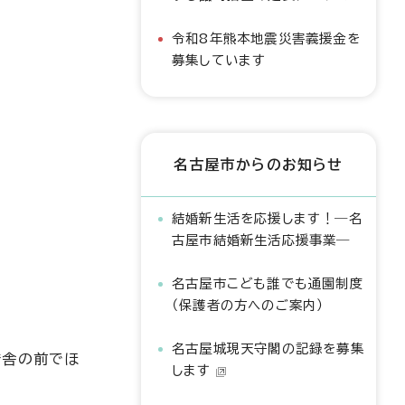
令和8年熊本地震災害義援金を
募集しています
名古屋市からのお知らせ
結婚新生活を応援します！―名
古屋市結婚新生活応援事業―
名古屋市こども誰でも通園制度
（保護者の方へのご案内）
名古屋城現天守閣の記録を募集
庁舎の前でほ
します