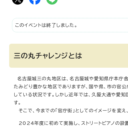
このイベントは終了しました。
三の丸チャレンジとは
名古屋城三の丸地区は、名古屋城や愛知県庁本庁舎
たみどり豊かな地区でありますが、国や県、市の官公
している状況です。しかし近年では、久屋大通や愛知
す。
そこで、今までの「官庁街」としてのイメージを変え
2024年度に初めて実施し、ストリートピアノの設