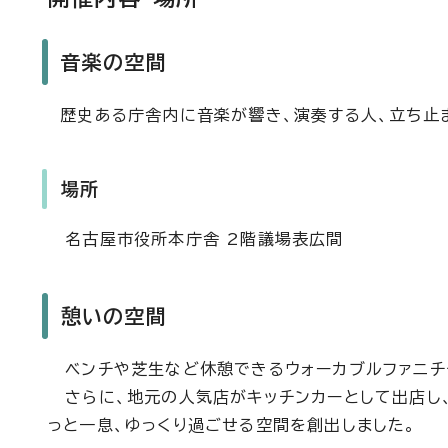
音楽の空間
歴史ある庁舎内に音楽が響き、演奏する人、立ち止ま
場所
名古屋市役所本庁舎 2階議場表広間
憩いの空間
ベンチや芝生など休憩できるウォーカブルファニチ
さらに、地元の人気店がキッチンカーとして出店し
っと一息、ゆっくり過ごせる空間を創出しました。