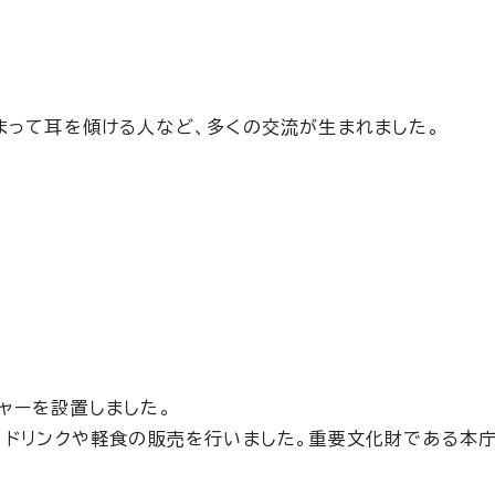
って耳を傾ける人など、多くの交流が生まれました。
ャーを設置しました。
、ドリンクや軽食の販売を行いました。重要文化財である本