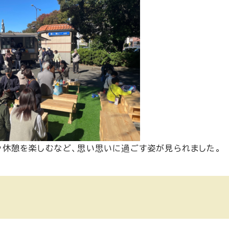
や休憩を楽しむなど、思い思いに過ごす姿が見られました。