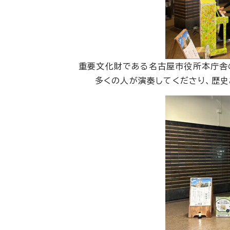
重要文化財である名古屋市役所本庁舎の
多くの人が演奏してくださり、歴史