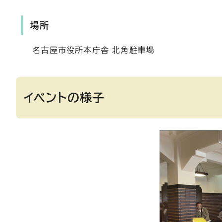
場所
名古屋市役所本庁舎 北角駐車場
イベントの様子