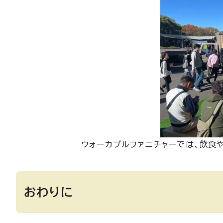
ウォーカブルファニチャーでは、飲食
おわりに