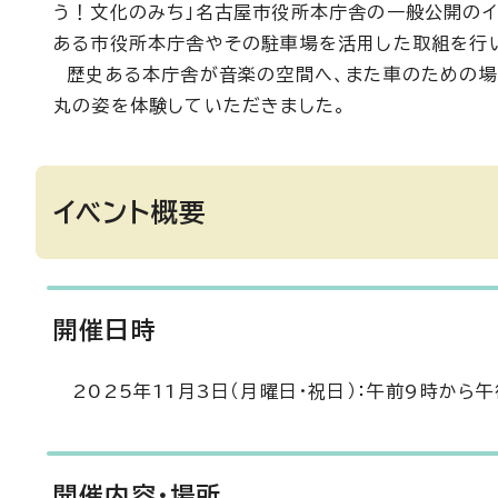
う！文化のみち」名古屋市役所本庁舎の一般公開のイベ
ある市役所本庁舎やその駐車場を活用した取組を行
歴史ある本庁舎が音楽の空間へ、また車のための場
丸の姿を体験していただきました。
イベント概要
開催日時
2025年11月3日（月曜日・祝日）：午前9時から午
開催内容・場所