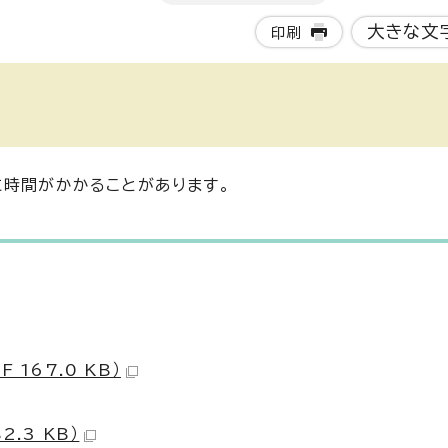
大きな文
印刷
に時間がかかることがあります。
167.0 KB）
.3 KB）