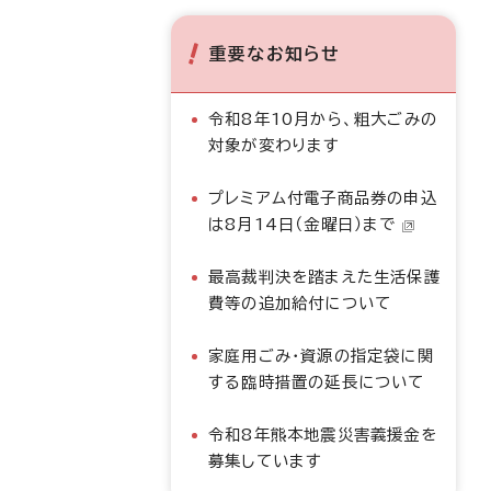
重要なお知らせ
令和8年10月から、粗大ごみの
対象が変わります
プレミアム付電子商品券の申込
は8月14日（金曜日）まで
最高裁判決を踏まえた生活保護
費等の追加給付について
家庭用ごみ・資源の指定袋に関
する臨時措置の延長について
令和8年熊本地震災害義援金を
募集しています