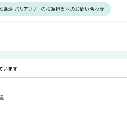
推進課 バリアフリーの推進担当へのお問い合わせ
ています
議