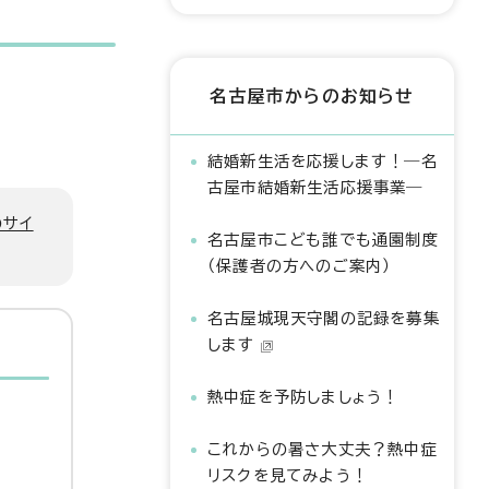
名古屋市からのお知らせ
結婚新生活を応援します！―名
古屋市結婚新生活応援事業―
のサイ
名古屋市こども誰でも通園制度
（保護者の方へのご案内）
名古屋城現天守閣の記録を募集
します
熱中症を予防しましょう！
これからの暑さ大丈夫？熱中症
リスクを見てみよう！