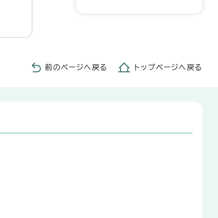
前のページへ戻る
トップページへ戻る