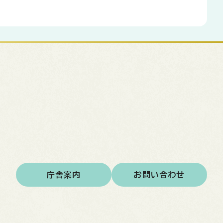
庁舎案内
お問い合わせ