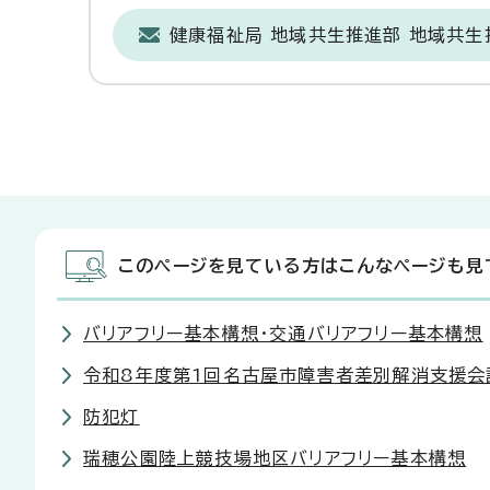
健康福祉局 地域共生推進部 地域共生
このページを見ている方はこんなページも見
バリアフリー基本構想・交通バリアフリー基本構想
令和8年度第1回名古屋市障害者差別解消支援会
防犯灯
瑞穂公園陸上競技場地区バリアフリー基本構想