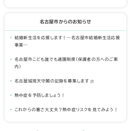
名古屋市からのお知らせ
結婚新生活を応援します！―名古屋市結婚新生活応援
事業―
名古屋市こども誰でも通園制度（保護者の方へのご案
内）
名古屋城現天守閣の記録を募集します
熱中症を予防しましょう！
これからの暑さ大丈夫？熱中症リスクを見てみよう！