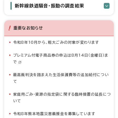
新幹線鉄道騒音・振動の調査結果
重要なお知らせ
令和8年10月から、粗大ごみの対象が変わります
プレミアム付電子商品券の申込は8月14日（金曜日）ま
で
最高裁判決を踏まえた生活保護費等の追加給付につい
て
家庭用ごみ・資源の指定袋に関する臨時措置の延長につ
いて
令和8年熊本地震災害義援金を募集しています