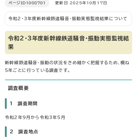
ページID
1008701
更新日 2025年10月17日
令和2・3年度新幹線鉄道騒音・振動実態監視結果について
令和2・3年度新幹線鉄道騒音・振動実態監視結
果
新幹線鉄道騒音・振動の状況をきめ細かく把握するため、概ね
5年ごとに行っている調査です。
調査概要
1 調査期間
令和2年9月から令和3年5月
2 調査地点