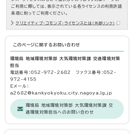
ご利用に際しては、表示されている各ライセンスの利用許諾
条項に則ってご利用ください。
クリエイティブ・コモンズ・ライセンスとは
（外部リンク）
このページに関する
お問い合わせ
環境局 地域環境対策部 大気環境対策課 交通環境対策
担当
電話番号：052-972-2682 ファクス番号：052-
972-4155
Eメール：
a2682@kankyokyoku.city.nagoya.lg.jp
環境局 地域環境対策部 大気環境対策課 交
通環境対策担当へのお問い合わせ