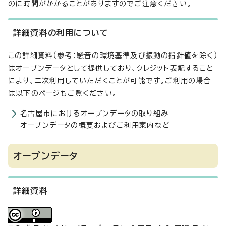
のに時間がかかることがありますのでご注意ください。
詳細資料の利用について
この詳細資料（参考：騒音の環境基準及び振動の指針値を除く）
はオープンデータとして提供しており、クレジット表記すること
により、二次利用していただくことが可能です。ご利用の場合
は以下のページもご覧ください。
名古屋市におけるオープンデータの取り組み
オープンデータの概要およびご利用案内など
オープンデータ
詳細資料