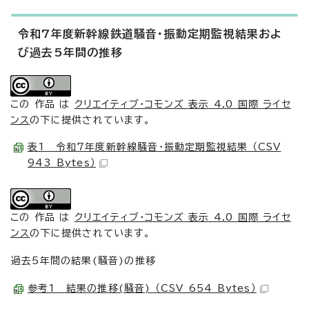
令和7年度新幹線鉄道騒音・振動定期監視結果およ
び過去5年間の推移
この 作品 は
クリエイティブ・コモンズ 表示 4.0 国際 ライセ
ンス
の下に提供されています。
表1 令和7年度新幹線騒音・振動定期監視結果 （CSV
943 Bytes）
この 作品 は
クリエイティブ・コモンズ 表示 4.0 国際 ライセ
ンス
の下に提供されています。
過去5年間の結果(騒音)の推移
参考1 結果の推移(騒音) （CSV 654 Bytes）