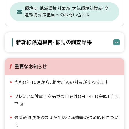
環境局 地域環境対策部 大気環境対策課 交
通環境対策担当へのお問い合わせ
新幹線鉄道騒音・振動の調査結果
重要なお知らせ
令和8年10月から、粗大ごみの対象が変わります
プレミアム付電子商品券の申込は8月14日（金曜日）ま
で
最高裁判決を踏まえた生活保護費等の追加給付につい
て