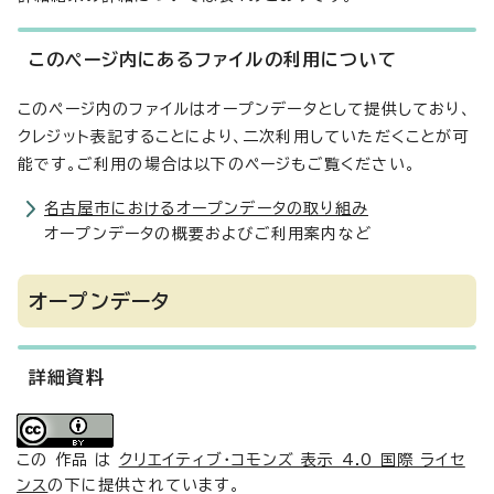
このページ内にあるファイルの利用について
このページ内のファイルはオープンデータとして提供しており、
クレジット表記することにより、二次利用していただくことが可
能です。ご利用の場合は以下のページもご覧ください。
名古屋市におけるオープンデータの取り組み
オープンデータの概要およびご利用案内など
オープンデータ
詳細資料
この 作品 は
クリエイティブ・コモンズ 表示 4.0 国際 ライセ
ンス
の下に提供されています。