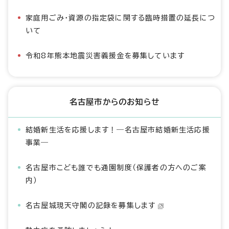
家庭用ごみ・資源の指定袋に関する臨時措置の延長につ
いて
令和8年熊本地震災害義援金を募集しています
名古屋市からのお知らせ
結婚新生活を応援します！―名古屋市結婚新生活応援
事業―
名古屋市こども誰でも通園制度（保護者の方へのご案
内）
名古屋城現天守閣の記録を募集します