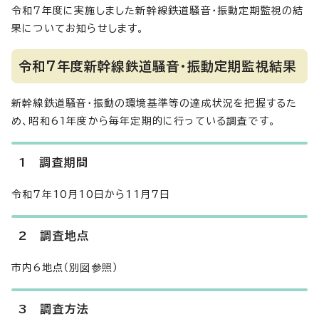
令和7年度に実施しました新幹線鉄道騒音・振動定期監視の結
果についてお知らせします。
令和7年度新幹線鉄道騒音・振動定期監視結果
新幹線鉄道騒音・振動の環境基準等の達成状況を把握するた
め、昭和61年度から毎年定期的に行っている調査です。
1 調査期間
令和7年10月10日から11月7日
2 調査地点
市内6地点（別図参照）
3 調査方法