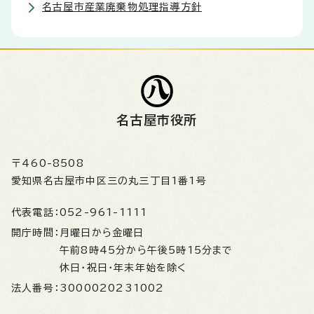
名古屋市産業廃棄物処理指導方針
名古屋市役所
〒460-8508
愛知県名古屋市中区三の丸三丁目1番1号
代表電話：
052-961-1111
開庁時間：
月曜日から金曜日
午前8時45分から午後5時15分まで
休日・祝日・年末年始を除く
法人番号：
3000020231002