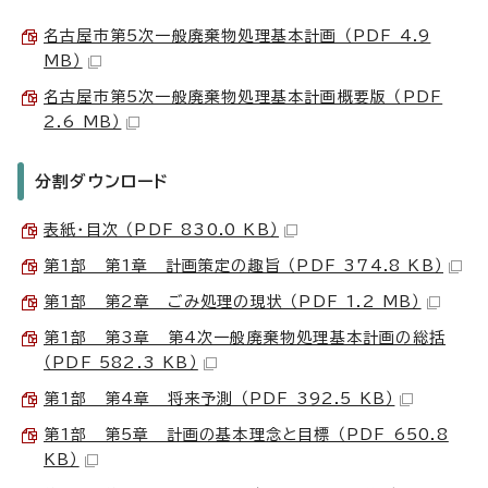
名古屋市第5次一般廃棄物処理基本計画 （PDF 4.9
MB）
名古屋市第5次一般廃棄物処理基本計画概要版 （PDF
2.6 MB）
分割ダウンロード
表紙・目次 （PDF 830.0 KB）
第1部 第1章 計画策定の趣旨 （PDF 374.8 KB）
第1部 第2章 ごみ処理の現状 （PDF 1.2 MB）
第1部 第3章 第4次一般廃棄物処理基本計画の総括
（PDF 582.3 KB）
第1部 第4章 将来予測 （PDF 392.5 KB）
第1部 第5章 計画の基本理念と目標 （PDF 650.8
KB）