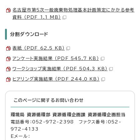
名古屋市第5次一般廃棄物処理基本計画策定にかかる参考
資料 （PDF 1.1 MB）
分割ダウンロード
表紙 （PDF 62.5 KB）
アンケート実施結果 （PDF 545.7 KB）
ワークショップ実施結果 （PDF 504.3 KB）
ヒアリング実施結果 （PDF 244.0 KB）
このページに関する
お問い合わせ
環境局 資源循環部 資源循環企画課 資源循環企画担当
電話番号：052-972-2398 ファクス番号：052-
972-4133
Eメール：