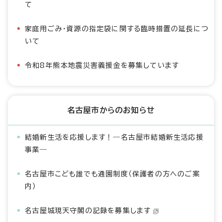
て
家庭用ごみ・資源の指定袋に関する臨時措置の延長につ
いて
令和8年熊本地震災害義援金を募集しています
名古屋市からのお知らせ
結婚新生活を応援します！―名古屋市結婚新生活応援
事業―
名古屋市こども誰でも通園制度（保護者の方へのご案
内）
名古屋城現天守閣の記録を募集します