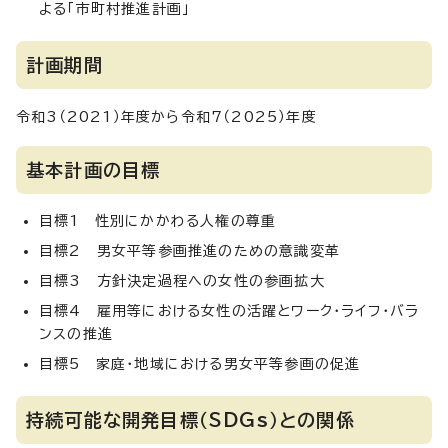
よる「市町村推進計画」
計画期間
令和3（2021）年度から令和7（2025）年度
基本計画の目標
目標1 性別にかかわる人権の尊重
目標2 男女平等参画推進のための意識変革
目標3 方針決定過程への女性の参画拡大
目標4 雇用等における女性の活躍とワーク・ライフ・バラ
ンスの推進
目標5 家庭・地域における男女平等参画の促進
持続可能な開発目標（SDGs）との関係