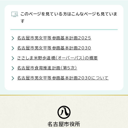
このページを見ている方はこんなページも見ていま
す
名古屋市男女平等参画基本計画2025
名古屋市男女平等参画基本計画2030
ささしま米野歩道橋（オーバーパス）の概要
名古屋市食育推進計画（第5次）
名古屋市男女平等参画基本計画2030について
名古屋市役所