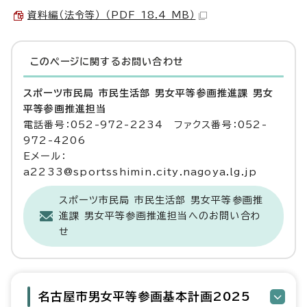
資料編（法令等） （PDF 18.4 MB）
このページに関する
お問い合わせ
スポーツ市民局 市民生活部 男女平等参画推進課 男女
平等参画推進担当
電話番号：052-972-2234 ファクス番号：052-
972-4206
Eメール：
a2233@sportsshimin.city.nagoya.lg.jp
スポーツ市民局 市民生活部 男女平等参画推
進課 男女平等参画推進担当へのお問い合わ
せ
名古屋市男女平等参画基本計画2025