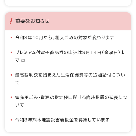
重要なお知らせ
令和8年10月から、粗大ごみの対象が変わります
プレミアム付電子商品券の申込は8月14日（金曜日）ま
で
最高裁判決を踏まえた生活保護費等の追加給付につい
て
家庭用ごみ・資源の指定袋に関する臨時措置の延長につ
いて
令和8年熊本地震災害義援金を募集しています