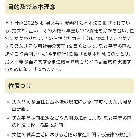
目的及び基本理念
基本計画2025は、男女共同参画社会基本法に掲げられてい
る「男女が、互いにその人権を尊重しつつ責任も分かち合い、性
別にかかわりなく、その個性と能力を十分に発揮することがで
きる男女共同参画社会の実現」を目的として、男女平等参画推
進なごや条例（平成14年施行）に掲げる基本理念にのっとり、
男女平等参画に関する推進施策を総合的かつ計画的に実施す
るために策定するものです。
位置づけ
男女共同参画社会基本法の規定による「市町村男女共同参
画計画」
男女平等参画推進なごや条例の規定による「男女平等参画
の推進に関する基本計画」
女性の職業生活における活躍の推進に関する法律の規定に