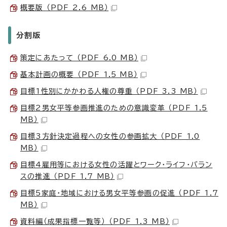
概要版 （PDF 2.6 MB）
分割版
策定にあたって （PDF 6.0 MB）
基本計画の概要 （PDF 1.5 MB）
目標1性別にかかわる人権の尊重 （PDF 3.3 MB）
目標2男女平等参画推進のための意識変革 （PDF 1.5
MB）
目標3方針決定過程への女性の参画拡大 （PDF 1.0
MB）
目標4雇用等における女性の活躍とワーク・ライフ・バラン
スの推進 （PDF 1.7 MB）
目標5家庭・地域における男女平等参画の促進 （PDF 1.7
MB）
資料編（成果指標一覧等） （PDF 1.3 MB）