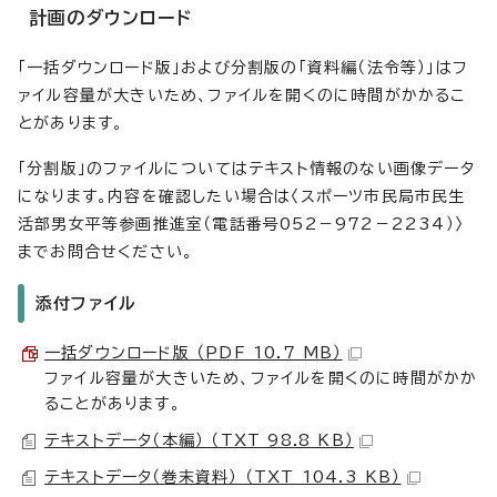
計画のダウンロード
「一括ダウンロード版」および分割版の「資料編（法令等）」はフ
ァイル容量が大きいため、ファイルを開くのに時間がかかるこ
とがあります。
「分割版」のファイルについてはテキスト情報のない画像データ
になります。内容を確認したい場合は〈スポーツ市民局市民生
活部男女平等参画推進室（電話番号052－972－2234）〉
までお問合せください。
添付ファイル
一括ダウンロード版 （PDF 10.7 MB）
ファイル容量が大きいため、ファイルを開くのに時間がかか
ることがあります。
テキストデータ（本編） （TXT 98.8 KB）
テキストデータ（巻末資料） （TXT 104.3 KB）