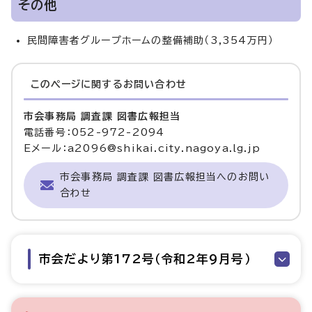
その他
民間障害者グループホームの整備補助（3,354万円）
このページに関する
お問い合わせ
市会事務局 調査課 図書広報担当
電話番号：052-972-2094
Eメール：a2096@shikai.city.nagoya.lg.jp
市会事務局 調査課 図書広報担当へのお問い
合わせ
市会だより第172号（令和2年9月号）