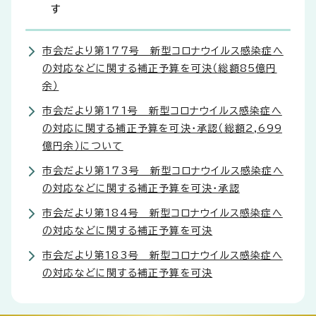
す
市会だより第177号 新型コロナウイルス感染症へ
の対応などに関する補正予算を可決（総額85億円
余）
市会だより第171号 新型コロナウイルス感染症へ
の対応に関する補正予算を可決・承認（総額2,699
億円余）について
市会だより第173号 新型コロナウイルス感染症へ
の対応などに関する補正予算を可決・承認
市会だより第184号 新型コロナウイルス感染症へ
の対応などに関する補正予算を可決
市会だより第183号 新型コロナウイルス感染症へ
の対応などに関する補正予算を可決