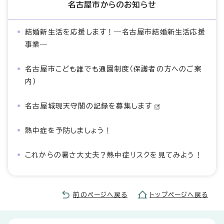
名古屋市からのお知らせ
結婚新生活を応援します！―名古屋市結婚新生活応援
事業―
名古屋市こども誰でも通園制度（保護者の方へのご案
内）
名古屋城現天守閣の記録を募集します
熱中症を予防しましょう！
これからの暑さ大丈夫？熱中症リスクを見てみよう！
前のページへ戻る
トップページへ戻る