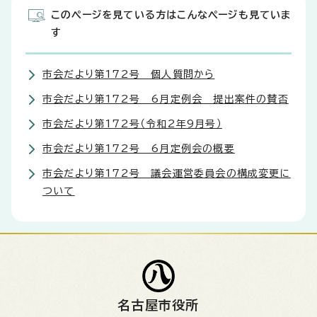
このページを見ている方はこんなページも見ていま
す
市会だより第172号 個人質問から
市会だより第172号 6月定例会 提出案件の賛否
市会だより第172号（令和2年9月号）
市会だより第172号 6月定例会の概要
市会だより第172号 議会運営委員会の構成変更に
ついて
名古屋市役所