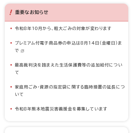
重要なお知らせ
令和8年10月から、粗大ごみの対象が変わります
プレミアム付電子商品券の申込は8月14日（金曜日）ま
で
最高裁判決を踏まえた生活保護費等の追加給付につい
て
家庭用ごみ・資源の指定袋に関する臨時措置の延長につ
いて
令和8年熊本地震災害義援金を募集しています