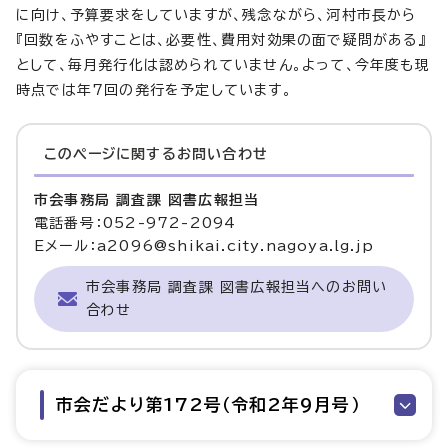
に向け、予算要求をしていますが、残念ながら、河村市長から
『回数をふやすことは、必要性、費用対効果の面で疑問がある』
として、毎月発行化は認められていません。よって、今年度も現
時点では年7回の発行を予定しています。
このページに関する
お問い合わせ
市会事務局 調査課 図書広報担当
電話番号：052-972-2094
Eメール：a2096@shikai.city.nagoya.lg.jp
市会事務局 調査課 図書広報担当へのお問い
合わせ
市会だより第172号（令和2年9月号）