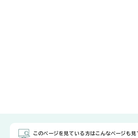
このページを見ている方はこんなページも見