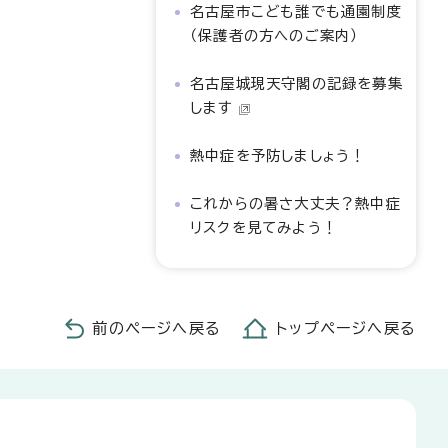
名古屋市こども誰でも通園制度
（保護者の方へのご案内）
名古屋城現天守閣の記録を募集
します
熱中症を予防しましょう！
これからの暑さ大丈夫？熱中症
リスクを見てみよう！
前のページへ戻る
トップページへ戻る