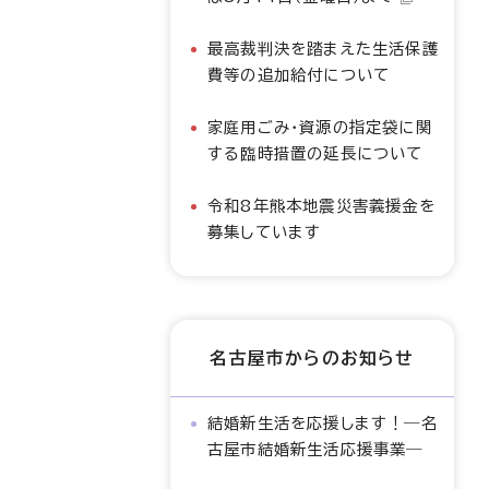
最高裁判決を踏まえた生活保護
費等の追加給付について
家庭用ごみ・資源の指定袋に関
する臨時措置の延長について
令和8年熊本地震災害義援金を
募集しています
名古屋市からのお知らせ
結婚新生活を応援します！―名
古屋市結婚新生活応援事業―