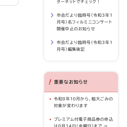
ターネットでチェック！
市会だより臨時号（令和3年1
月号）名フィルミニコンサート
開催中止のお知らせ
市会だより臨時号（令和3年1
月号）編集後記
重要なお知らせ
令和8年10月から、粗大ごみの
対象が変わります
プレミアム付電子商品券の申込
は8月14日（金曜日）まで