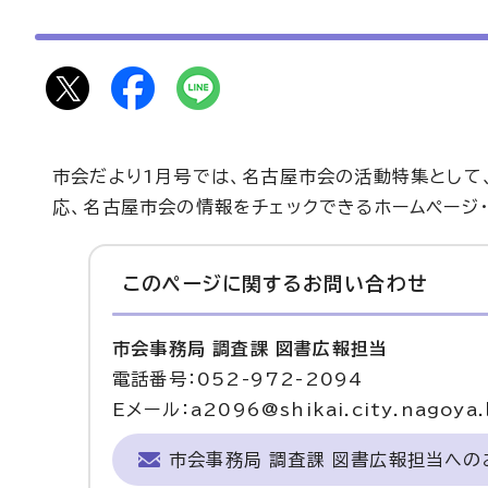
市会だより1月号では、名古屋市会の活動特集として
応、名古屋市会の情報をチェックできるホームページ
このページに関する
お問い合わせ
市会事務局 調査課 図書広報担当
電話番号：052-972-2094
Eメール：a2096@shikai.city.nagoya.l
市会事務局 調査課 図書広報担当へ