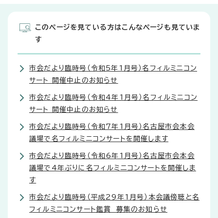
このページを見ている方はこんなページも見ていま
す
市会だより臨時号（令和5年1月号）名フィルミニコン
サート 開催中止のお知らせ
市会だより臨時号（令和4年1月号）名フィルミニコン
サート 開催中止のお知らせ
市会だより臨時号（令和7年1月号）名古屋市会本会
議場で名フィルミニコンサートを開催します
市会だより臨時号（令和6年1月号）名古屋市会本会
議場で4年ぶりに名フィルミニコンサートを開催しま
す
市会だより臨時号（平成29年1月号）本会議傍聴と名
フィルミニコンサート鑑賞 募集のお知らせ