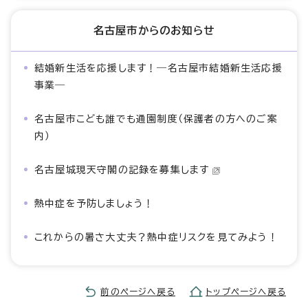
名古屋市からのお知らせ
結婚新生活を応援します！―名古屋市結婚新生活応援
事業―
名古屋市こども誰でも通園制度（保護者の方へのご案
内）
名古屋城現天守閣の記録を募集します
熱中症を予防しましょう！
これからの暑さ大丈夫？熱中症リスクを見てみよう！
前のページへ戻る
トップページへ戻る