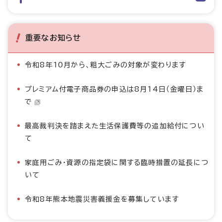
重要なお知らせ
令和8年10月から、粗大ごみの対象が変わります
プレミアム付電子商品券の申込は8月14日（金曜日）ま
で
最高裁判決を踏まえた生活保護費等の追加給付につい
て
家庭用ごみ・資源の指定袋に関する臨時措置の延長につ
いて
令和8年熊本地震災害義援金を募集しています