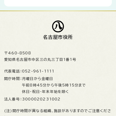
名古屋市役所
〒460-8508
愛知県名古屋市中区三の丸三丁目1番1号
代表電話：
052-961-1111
開庁時間：
月曜日から金曜日
午前8時45分から午後5時15分まで
休日・祝日・年末年始を除く
法人番号：
3000020231002
(注)開庁時間が異なる組織、施設がありますのでご注意くださ