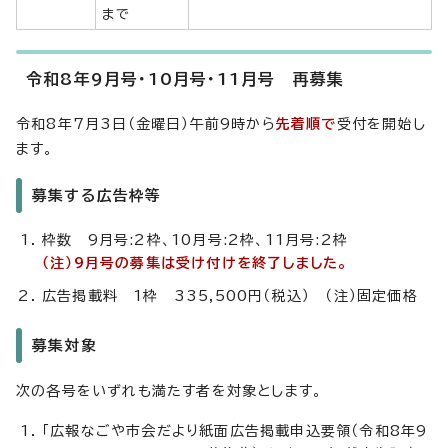
まで
令和8年9月号・10月号・11月号 再募集
令和8年7月3日（金曜日）午前9時から
先着順で
受付を開始し
ます。
募集する広告枠等
枠数 9月号:2枠、10月号:2枠、11月号:2枠
（注）9月号の募集は受け付けを終了しました。
広告掲載料 1枠 335,500円（税込） （注）固定価格
募集対象
次の各号をいずれも満たす者を対象とします。
「広報なごや市会だより紙面広告掲載申込要領（令和8年9