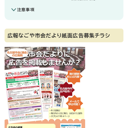
注意事項
広報なごや市会だより紙面広告募集チラシ