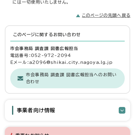
には一切使用いたしません。
このページの先頭へ戻る
このページに関する
お問い合わせ
市会事務局 調査課 図書広報担当
電話番号：052-972-2094
Eメール：a2096@shikai.city.nagoya.lg.jp
市会事務局 調査課 図書広報担当へのお問い
合わせ
事業者向け情報