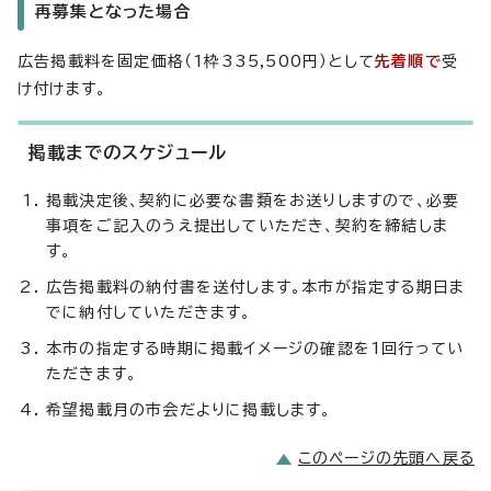
再募集となった場合
広告掲載料を固定価格（1枠335,500円）として
先着順で
受
け付けます。
掲載までのスケジュール
掲載決定後、契約に必要な書類をお送りしますので、必要
事項をご記入のうえ提出していただき、契約を締結しま
す。
広告掲載料の納付書を送付します。本市が指定する期日ま
でに納付していただきます。
本市の指定する時期に掲載イメージの確認を1回行ってい
ただきます。
希望掲載月の市会だよりに掲載します。
このページの先頭へ戻る