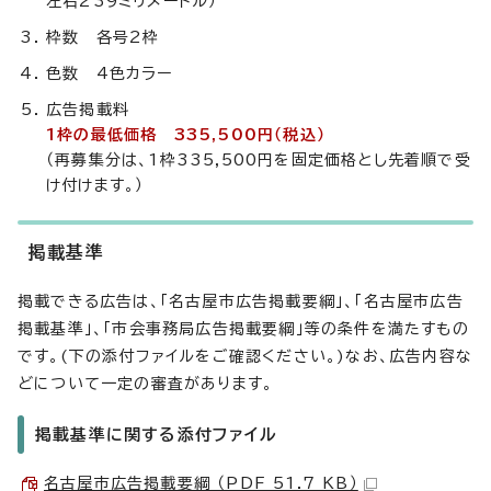
左右239ミリメートル）
枠数 各号2枠
色数 4色カラー
広告掲載料
1枠の最低価格 335,500円（税込）
（再募集分は、1枠335,500円を固定価格とし先着順で受
け付けます。）
掲載基準
掲載できる広告は、「名古屋市広告掲載要綱」、「名古屋市広告
掲載基準」、「市会事務局広告掲載要綱」等の条件を満たすもの
です。(下の添付ファイルをご確認ください。)なお、広告内容な
どについて一定の審査があります。
掲載基準に関する添付ファイル
名古屋市広告掲載要綱 （PDF 51.7 KB）