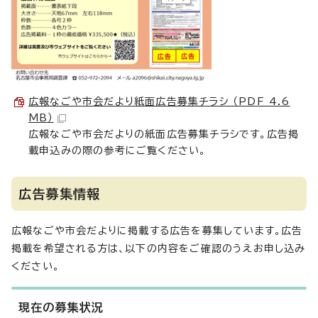
広報なごや市会だより紙面広告募集チラシ （PDF 4.6
MB）
広報なごや市会だよりの紙面広告募集チラシです。広告掲
載申込みの際の参考にご覧ください。
広告募集情報
広報なごや市会だよりに掲載する広告を募集しています。広告
掲載を希望される方は、以下の内容をご確認のうえお申し込み
ください。
現在の募集状況