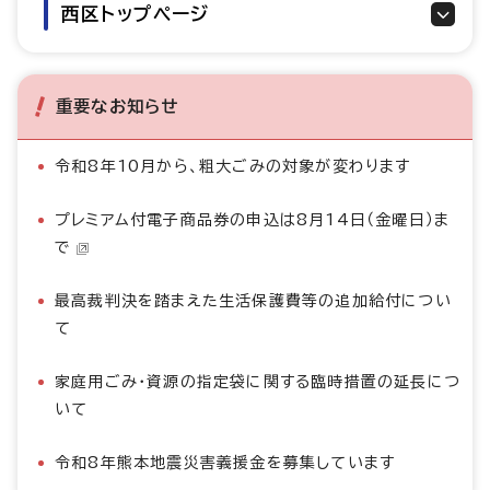
西区トップページ
重要なお知らせ
令和8年10月から、粗大ごみの対象が変わります
プレミアム付電子商品券の申込は8月14日（金曜日）ま
で
最高裁判決を踏まえた生活保護費等の追加給付につい
て
家庭用ごみ・資源の指定袋に関する臨時措置の延長につ
いて
令和8年熊本地震災害義援金を募集しています