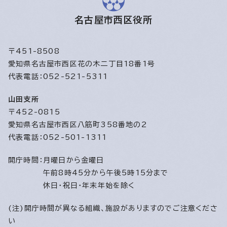
名古屋市西区役所
〒451-8508
愛知県名古屋市西区花の木二丁目18番1号
代表電話：052-521-5311
山田支所
〒452-0815
愛知県名古屋市西区八筋町358番地の2
代表電話：052-501-1311
開庁時間：
月曜日から金曜日
午前8時45分から午後5時15分まで
休日・祝日・年末年始を除く
(注)開庁時間が異なる組織、施設がありますのでご注意くださ
い