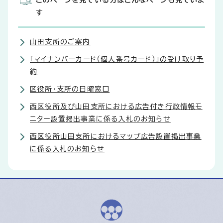
このページを見ている方はこんなページも見ていま
す
山田支所のご案内
「マイナンバーカード（個人番号カード）」の受け取り予
約
区役所・支所の日曜窓口
西区役所及び山田支所における広告付き行政情報モ
ニター設置掲出事業に係る入札のお知らせ
西区役所山田支所におけるマップ広告設置掲出事業
に係る入札のお知らせ