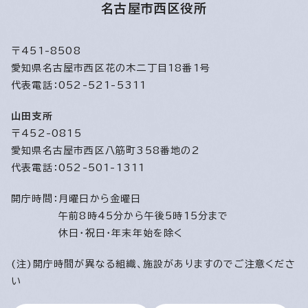
名古屋市西区役所
〒451-8508
愛知県名古屋市西区花の木二丁目18番1号
代表電話：052-521-5311
山田支所
〒452-0815
愛知県名古屋市西区八筋町358番地の2
代表電話：052-501-1311
開庁時間：
月曜日から金曜日
午前8時45分から午後5時15分まで
休日・祝日・年末年始を除く
(注)開庁時間が異なる組織、施設がありますのでご注意くださ
い