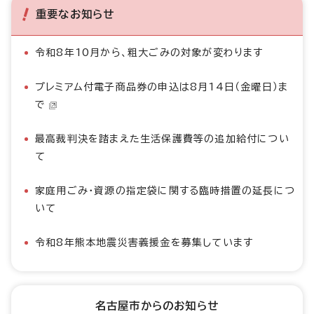
重要なお知らせ
令和8年10月から、粗大ごみの対象が変わります
プレミアム付電子商品券の申込は8月14日（金曜日）ま
で
最高裁判決を踏まえた生活保護費等の追加給付につい
て
家庭用ごみ・資源の指定袋に関する臨時措置の延長につ
いて
令和8年熊本地震災害義援金を募集しています
名古屋市からのお知らせ