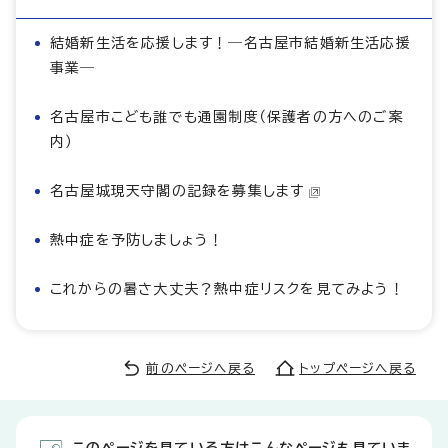
結婚新生活を応援します！―名古屋市結婚新生活応援
事業―
名古屋市こども誰でも通園制度（保護者の方へのご案
内）
名古屋城現天守閣の記録を募集します
熱中症を予防しましょう！
これからの暑さ大丈夫？熱中症リスクを見てみよう！
前のページへ戻る
トップページへ戻る