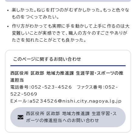
楽しかった。ねじを打つのがむずかしかった。もっと色々な
ものをつくってみたい。
作り方がわかっても実際に手を動かして上手に作るのは大
変難しいことが実感できて、職人の方々のすごさやありが
たさを知れたことがとても良かった。
このページに関する
お問い合わせ
西区役所 区政部 地域力推進課 生涯学習・スポーツの推
進担当
電話番号：052-523-4526 ファクス番号：052-
522-5069
Eメール：a5234526@nishi.city.nagoya.lg.jp
西区役所 区政部 地域力推進課 生涯学習・ス
ポーツの推進担当へのお問い合わせ