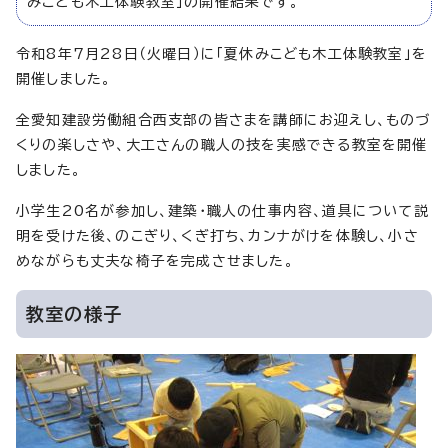
みこども木工体験教室」の開催結果です。
令和8年7月28日（火曜日）に「夏休みこども木工体験教室」を
開催しました。
全愛知建設労働組合西支部の皆さまを講師にお迎えし、ものづ
くりの楽しさや、大工さんの職人の技を実感できる教室を開催
しました。
小学生20名が参加し、建築・職人の仕事内容、道具について説
明を受けた後、のこぎり、くぎ打ち、カンナがけを体験し、小さ
めながらも丈夫な椅子を完成させました。
教室の様子