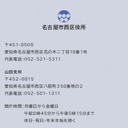
名古屋市西区役所
〒451-8508
愛知県名古屋市西区花の木二丁目18番1号
代表電話：052-521-5311
山田支所
〒452-0815
愛知県名古屋市西区八筋町358番地の2
代表電話：052-501-1311
開庁時間：
月曜日から金曜日
午前8時45分から午後5時15分まで
休日・祝日・年末年始を除く