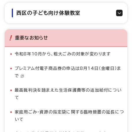
西区の子ども向け体験教室
重要なお知らせ
令和8年10月から、粗大ごみの対象が変わります
プレミアム付電子商品券の申込は8月14日（金曜日）ま
で
最高裁判決を踏まえた生活保護費等の追加給付につい
て
家庭用ごみ・資源の指定袋に関する臨時措置の延長につ
いて