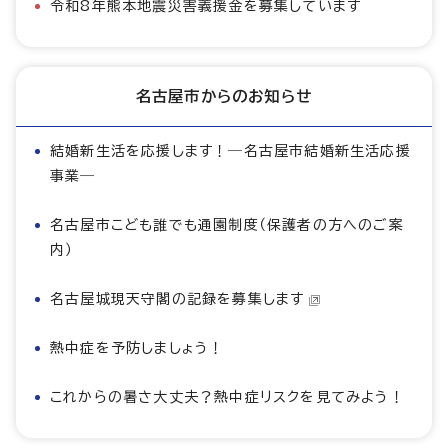
令和8年熊本地震災害義援金を募集しています
名古屋市からのお知らせ
結婚新生活を応援します！―名古屋市結婚新生活応援
事業―
名古屋市こども誰でも通園制度（保護者の方へのご案
内）
名古屋城現天守閣の記録を募集します
熱中症を予防しましょう！
これからの暑さ大丈夫？熱中症リスクを見てみよう！