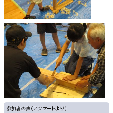
参加者の声（アンケートより）