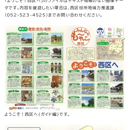
「ようこそ！西区へ」のファイルはテキスト情報のない画像デー
タです。内容を確認したい場合は、西区役所地域力推進課
（052-523-4525）までお問い合わせください。
ようこそ！西区へ(ガイド編)です。