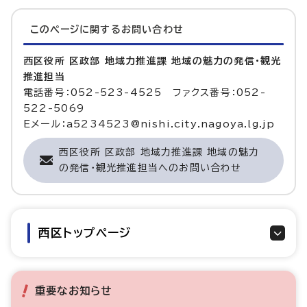
このページに関する
お問い合わせ
西区役所 区政部 地域力推進課 地域の魅力の発信・観光
推進担当
電話番号：052-523-4525 ファクス番号：052-
522-5069
Eメール：a5234523@nishi.city.nagoya.lg.jp
西区役所 区政部 地域力推進課 地域の魅力
の発信・観光推進担当へのお問い合わせ
西区トップページ
重要なお知らせ