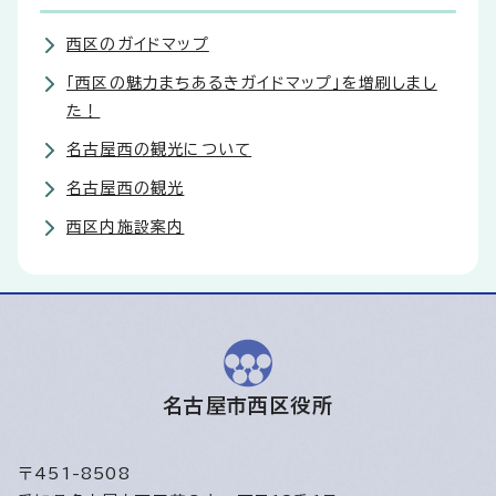
西区のガイドマップ
「西区の魅力まちあるきガイドマップ」を増刷しまし
た！
名古屋西の観光について
名古屋西の観光
西区内施設案内
名古屋市西区役所
〒451-8508