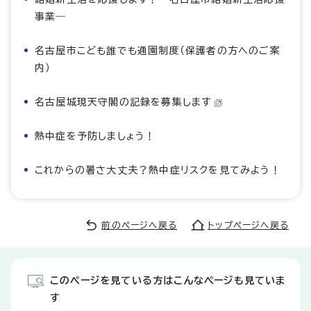
事業―
名古屋市こども誰でも通園制度（保護者の方へのご案
内）
名古屋城現天守閣の記録を募集します
熱中症を予防しましょう！
これからの暑さ大丈夫？熱中症リスクを見てみよう！
前のページへ戻る
トップページへ戻る
このページを見ている方はこんなページも見ていま
す