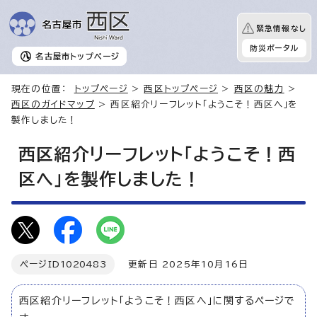
緊急情報なし
防災ポータル
名古屋市
トップページ
現在の位置：
トップページ
>
西区トップページ
>
西区の魅力
>
西区のガイドマップ
> 西区紹介リーフレット「ようこそ！西区へ」を
製作しました！
西区紹介リーフレット「ようこそ！西
区へ」を製作しました！
ページID
1020483
更新日 2025年10月16日
西区紹介リーフレット「ようこそ！西区へ」に関するページで