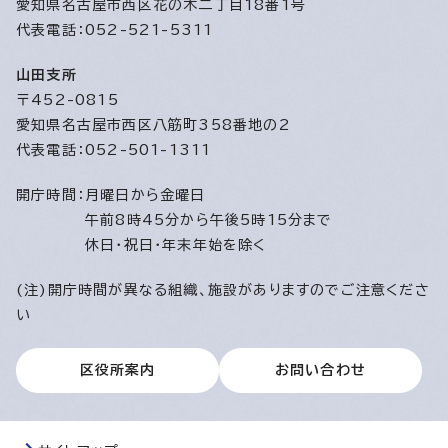
愛知県名古屋市西区花の木二丁目18番1号
代表電話：052-521-5311
山田支所
〒452-0815
愛知県名古屋市西区八筋町358番地の2
代表電話：052-501-1311
開庁時間：
月曜日から金曜日
午前8時45分から午後5時15分まで
休日・祝日・年末年始を除く
(注)開庁時間が異なる組織、施設がありますのでご注意くださ
い
区役所案内
お問い合わせ