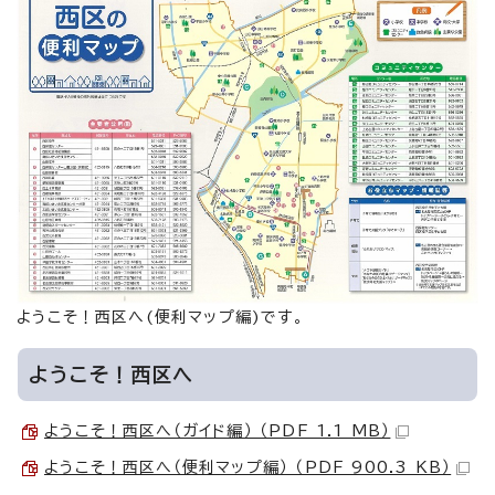
ようこそ！西区へ(便利マップ編)です。
ようこそ！西区へ
ようこそ！西区へ（ガイド編） （PDF 1.1 MB）
ようこそ！西区へ（便利マップ編） （PDF 900.3 KB）