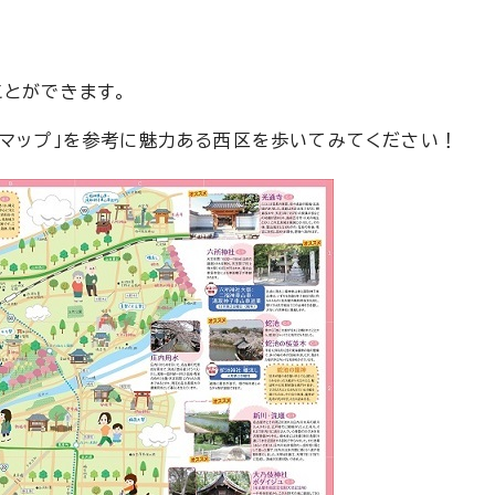
ことができます。
ドマップ」を参考に魅力ある西区を歩いてみてください！