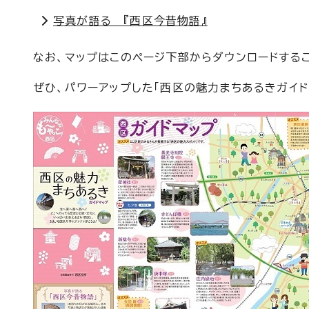
写真が語る 『西区今昔物語』
なお、マップはこのページ下部からダウンロードする
ぜひ、パワーアップした「西区の魅力まちあるきガイ