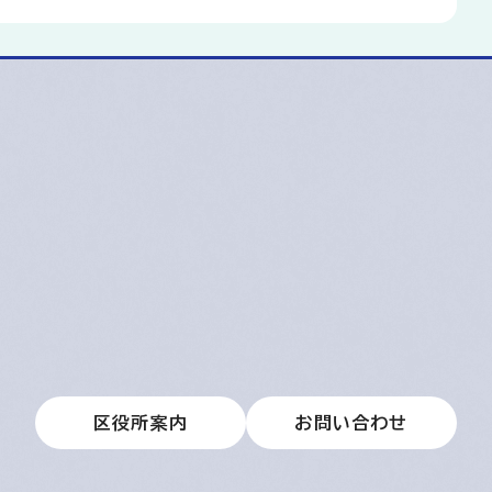
区役所案内
お問い合わせ