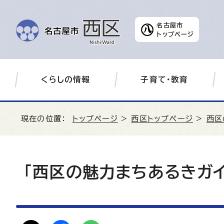
名古屋市
トップページ
くらしの情報
子育て・教育
現在の位置：
トップページ
>
西区トップページ
>
西区
「西区の魅力まちあるきガイ