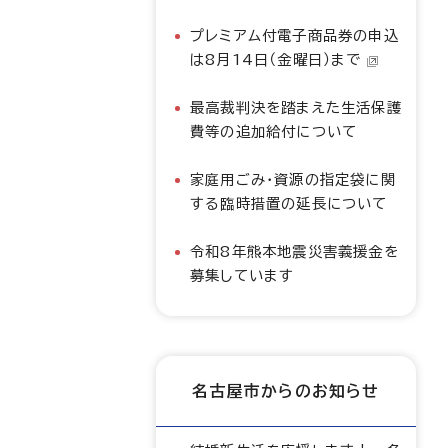
プレミアム付電子商品券の申込
は8月14日（金曜日）まで
最高裁判決を踏まえた生活保護
費等の追加給付について
家庭用ごみ・資源の指定袋に関
する臨時措置の延長について
令和8年熊本地震災害義援金を
募集しています
名古屋市からのお知らせ