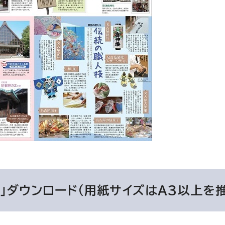
」ダウンロード（用紙サイズはA3以上を推