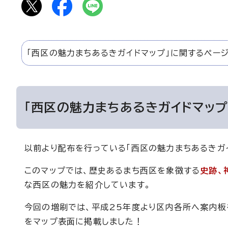
「西区の魅力まちあるきガイドマップ」に関するページ
「西区の魅力まちあるきガイドマップ
以前より配布を行っている「西区の魅力まちあるきガ
このマップでは、歴史あるまち西区を象徴する
史跡、
な西区の魅力を紹介しています。
今回の増刷では、平成25年度より区内各所へ案内板
をマップ表面に掲載しました！