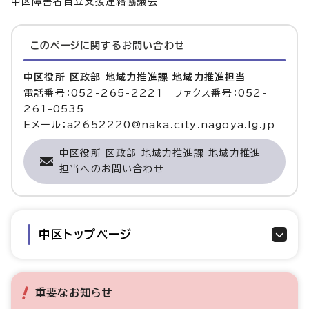
中区障害者自立支援連絡協議会
このページに関する
お問い合わせ
中区役所 区政部 地域力推進課 地域力推進担当
電話番号：052-265-2221 ファクス番号：052-
261-0535
Eメール：a2652220@naka.city.nagoya.lg.jp
中区役所 区政部 地域力推進課 地域力推進
担当へのお問い合わせ
中区トップページ
重要なお知らせ