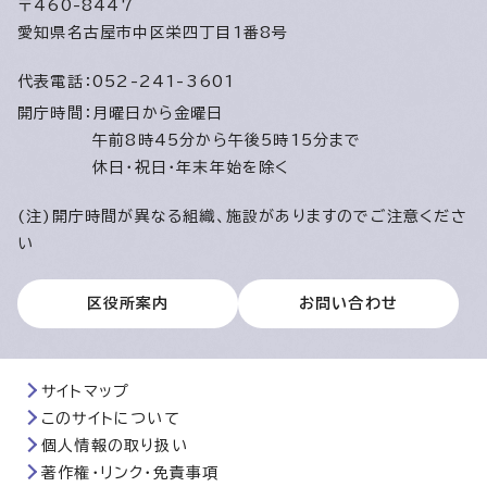
〒460-8447
愛知県名古屋市中区栄四丁目1番8号
代表電話：
052-241-3601
開庁時間：
月曜日から金曜日
午前8時45分から午後5時15分まで
休日・祝日・年末年始を除く
(注)開庁時間が異なる組織、施設がありますのでご注意くださ
い
区役所案内
お問い合わせ
サイトマップ
このサイトについて
個人情報の取り扱い
著作権・リンク・免責事項