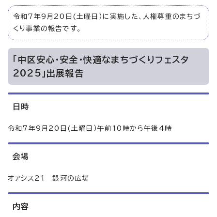
令和7年9月20日(土曜日）に実施した、人権尊重のまちづ
くり事業の報告です。
「中区安心・安全・快適なまちづくりフェスタ
2025」出展報告
日時
令和7年9月20日(土曜日）午前10時から午後4時
会場
オアシス21 銀河の広場
内容