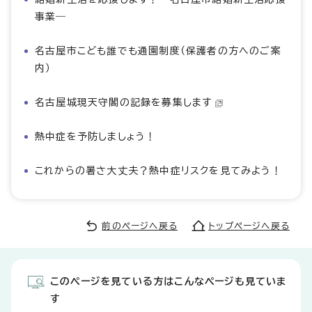
事業―
名古屋市こども誰でも通園制度（保護者の方へのご案
内）
名古屋城現天守閣の記録を募集します
熱中症を予防しましょう！
これからの暑さ大丈夫？熱中症リスクを見てみよう！
前のページへ戻る
トップページへ戻る
このページを見ている方はこんなページも見ていま
す