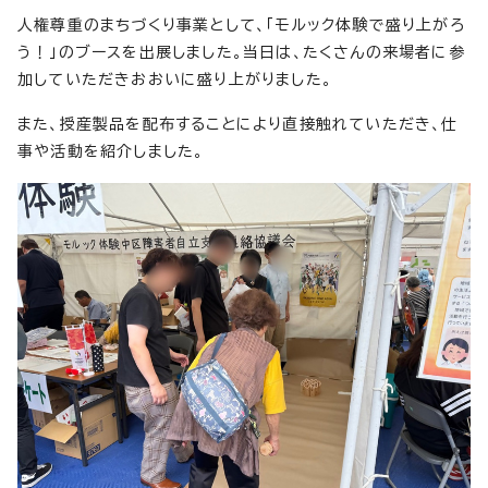
人権尊重のまちづくり事業として、「モルック体験で盛り上がろ
う！」のブースを出展しました。当日は、たくさんの来場者に参
加していただきおおいに盛り上がりました。
また、授産製品を配布することにより直接触れていただき、仕
事や活動を紹介しました。