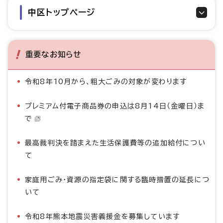
中区トップページ
重要なお知らせ
令和8年10月から、粗大ごみの対象が変わります
プレミアム付電子商品券の申込は8月14日（金曜日）ま
で
最高裁判決を踏まえた生活保護費等の追加給付につい
て
家庭用ごみ・資源の指定袋に関する臨時措置の延長につ
いて
令和8年熊本地震災害義援金を募集しています