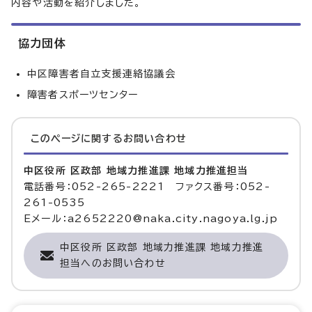
内容や活動を紹介しました。
協力団体
中区障害者自立支援連絡協議会
障害者スポーツセンター
このページに関する
お問い合わせ
中区役所 区政部 地域力推進課 地域力推進担当
電話番号：052-265-2221 ファクス番号：052-
261-0535
Eメール：a2652220@naka.city.nagoya.lg.jp
中区役所 区政部 地域力推進課 地域力推進
担当へのお問い合わせ