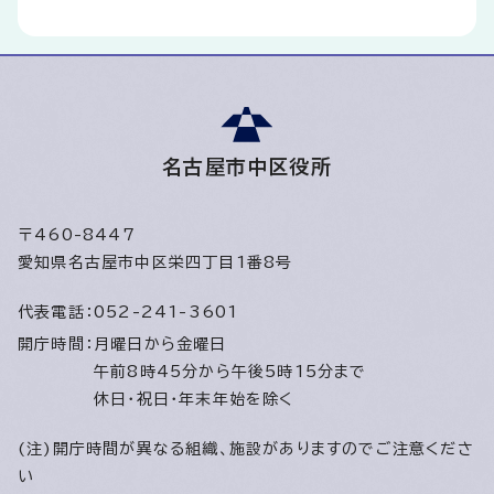
名古屋市中区役所
〒460-8447
愛知県名古屋市中区栄四丁目1番8号
代表電話：
052-241-3601
開庁時間：
月曜日から金曜日
午前8時45分から午後5時15分まで
休日・祝日・年末年始を除く
(注)開庁時間が異なる組織、施設がありますのでご注意くださ
い