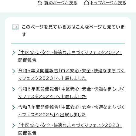
前のページへ戻る
トップページへ戻る
このページを見ている方はこんなページも見ていま
す
「中区安心・安全・快適なまちづくりフェスタ2022」
開催報告
令和5年度開催報告「中区安心・安全・快適なまちづく
りフェスタ2023」へ出展しました
令和6年度開催報告「中区安心・安全・快適なまちづく
りフェスタ2024」へ出展しました
令和7年度開催報告「中区安心・安全・快適なまちづく
りフェスタ2025」へ出展しました
「中区安心・安全・快適なまちづくりフェスタ2023」
開催報告