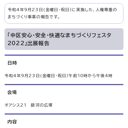
令和4年9月23日(金曜日・祝日）に実施した、人権尊重の
まちづくり事業の報告です。
「中区安心・安全・快適なまちづくりフェスタ
2022」出展報告
日時
令和4年9月23日(金曜日・祝日）午前10時から午後4時
会場
オアシス21 銀河の広場
内容