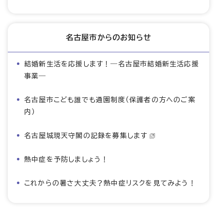
名古屋市からのお知らせ
結婚新生活を応援します！―名古屋市結婚新生活応援
事業―
名古屋市こども誰でも通園制度（保護者の方へのご案
内）
名古屋城現天守閣の記録を募集します
熱中症を予防しましょう！
これからの暑さ大丈夫？熱中症リスクを見てみよう！