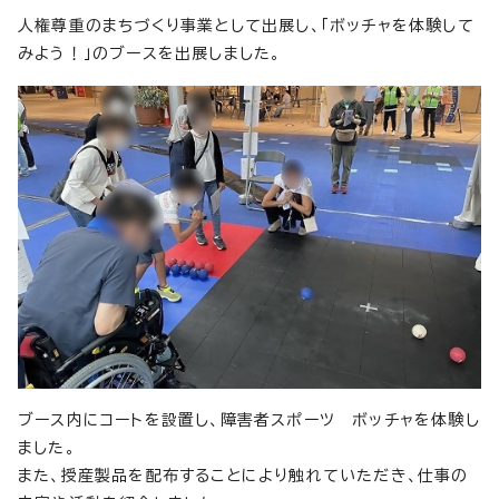
人権尊重のまちづくり事業として出展し、「ボッチャを体験して
みよう！」のブースを出展しました。
ブース内にコートを設置し、障害者スポーツ ボッチャを体験し
ました。
また、授産製品を配布することにより触れていただき、仕事の