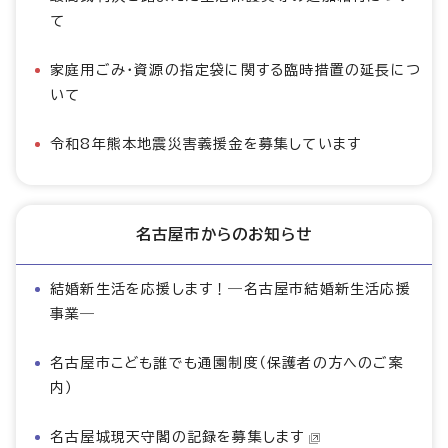
て
家庭用ごみ・資源の指定袋に関する臨時措置の延長につ
いて
令和8年熊本地震災害義援金を募集しています
名古屋市からのお知らせ
結婚新生活を応援します！―名古屋市結婚新生活応援
事業―
名古屋市こども誰でも通園制度（保護者の方へのご案
内）
名古屋城現天守閣の記録を募集します