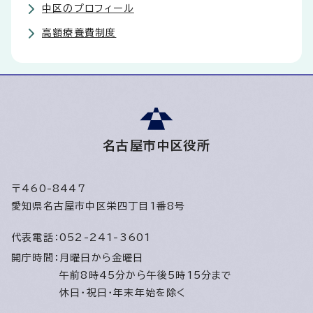
中区のプロフィール
高額療養費制度
名古屋市中区役所
〒460-8447
愛知県名古屋市中区栄四丁目1番8号
代表電話：
052-241-3601
開庁時間：
月曜日から金曜日
午前8時45分から午後5時15分まで
休日・祝日・年末年始を除く