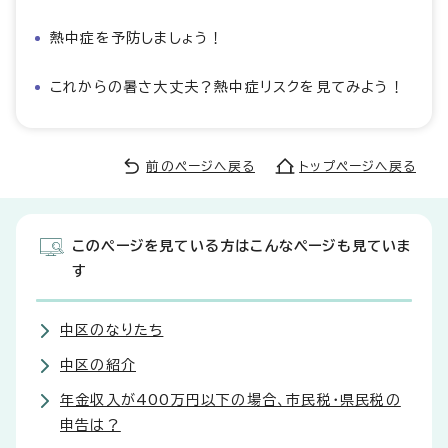
熱中症を予防しましょう！
これからの暑さ大丈夫？熱中症リスクを見てみよう！
前のページへ戻る
トップページへ戻る
このページを見ている方はこんなページも見ていま
す
中区のなりたち
中区の紹介
年金収入が400万円以下の場合、市民税・県民税の
申告は？