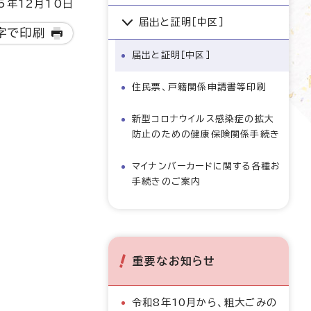
5年12月10日
届出と証明［中区］
字で印刷
届出と証明［中区］
住民票、戸籍関係申請書等印刷
新型コロナウイルス感染症の拡大
防止のための健康保険関係手続き
マイナンバーカードに関する各種お
手続きのご案内
重要なお知らせ
令和8年10月から、粗大ごみの