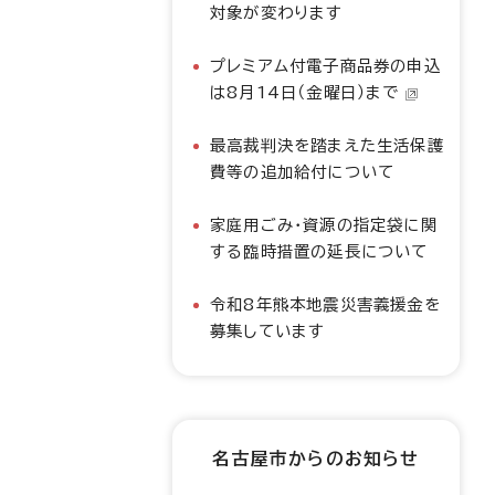
対象が変わります
プレミアム付電子商品券の申込
は8月14日（金曜日）まで
最高裁判決を踏まえた生活保護
費等の追加給付について
家庭用ごみ・資源の指定袋に関
する臨時措置の延長について
令和8年熊本地震災害義援金を
募集しています
名古屋市からのお知らせ