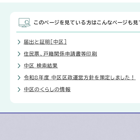
このページを見ている方はこんなページも見
届出と証明［中区］
住民票、戸籍関係申請書等印刷
中区 検索結果
令和8年度 中区区政運営方針を策定しました！
中区のくらしの情報