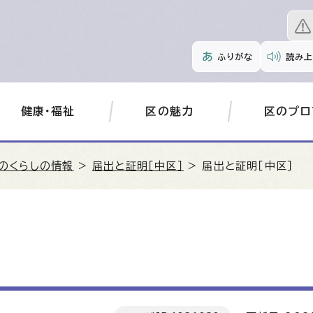
ふりがな
読み上
健康・福祉
区の魅力
区のプロ
のくらしの情報
>
届出と証明［中区］
> 届出と証明［中区］