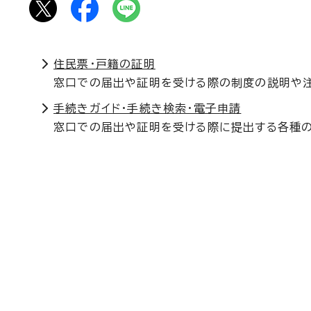
住民票・戸籍の証明
窓口での届出や証明を受ける際の制度の説明や
手続きガイド・手続き検索・電子申請
窓口での届出や証明を受ける際に提出する各種の